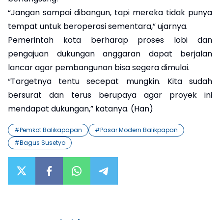
“Jangan sampai dibangun, tapi mereka tidak punya
tempat untuk beroperasi sementara,” ujarnya.
Pemerintah kota berharap proses lobi dan
pengajuan dukungan anggaran dapat berjalan
lancar agar pembangunan bisa segera dimulai.
“Targetnya tentu secepat mungkin. Kita sudah
bersurat dan terus berupaya agar proyek ini
mendapat dukungan,” katanya. (Han)
#
Pemkot Balikapapan
#
Pasar Modern Balikpapan
#
Bagus Susetyo