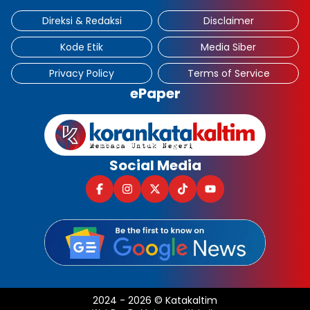
Direksi & Redaksi
Disclaimer
Kode Etik
Media Siber
Privacy Policy
Terms of Service
ePaper
Social Media
2024
-
2026
©
Katakaltim