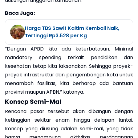
dukungan anggaran tambahan.
Baca Juga:
Harga TBS Sawit Kaltim Kembali Naik,
Tertinggi Rp3.528 per Kg
“Dengan APBD kita ada keterbatasan. Minimal
mandatory spending terkait pendidikan dan
kesehatan tetap kita laksanakan. Sehingga proyek-
proyek infrastruktur dan pengembangan kota untuk
menambah fasilitas, kita berharap ada bantuan
provinsi maupun APBN,” katanya.
Konsep Semi-Mal
Rencana pasar tersebut akan dibangun dengan
ketinggian sekitar enam hingga delapan lantai.
Konsep yang diusung adalah semi-mal, yang tidak
hanya menampung aktivitas perdagangan