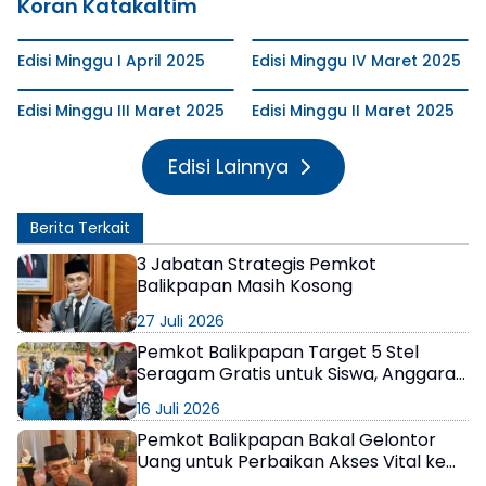
Koran Katakaltim
Edisi Minggu I April 2025
Edisi Minggu IV Maret 2025
Edisi Minggu III Maret 2025
Edisi Minggu II Maret 2025
Edisi Lainnya
Berita Terkait
3 Jabatan Strategis Pemkot
Balikpapan Masih Kosong
27 Juli 2026
Pemkot Balikpapan Target 5 Stel
Seragam Gratis untuk Siswa, Anggaran
Bertambah Jadi Rp30 Miliar
16 Juli 2026
Pemkot Balikpapan Bakal Gelontor
Uang untuk Perbaikan Akses Vital ke
Bandara