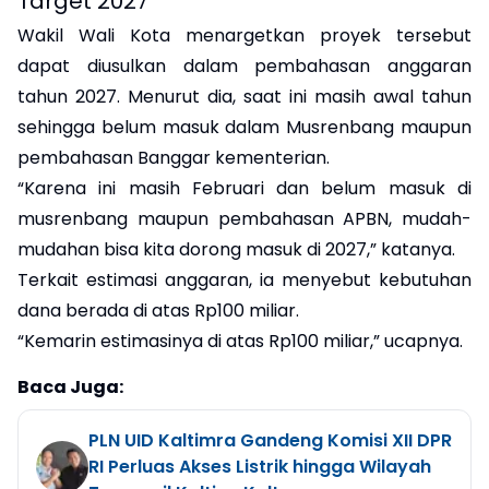
Target 2027
Wakil Wali Kota menargetkan proyek tersebut
dapat diusulkan dalam pembahasan anggaran
tahun 2027. Menurut dia, saat ini masih awal tahun
sehingga belum masuk dalam Musrenbang maupun
pembahasan Banggar kementerian.
“Karena ini masih Februari dan belum masuk di
musrenbang maupun pembahasan APBN, mudah-
mudahan bisa kita dorong masuk di 2027,” katanya.
Terkait estimasi anggaran, ia menyebut kebutuhan
dana berada di atas Rp100 miliar.
“Kemarin estimasinya di atas Rp100 miliar,” ucapnya.
Baca Juga:
PLN UID Kaltimra Gandeng Komisi XII DPR
RI Perluas Akses Listrik hingga Wilayah