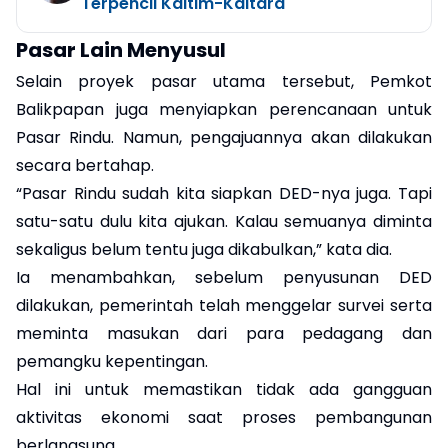
Terpencil Kaltim-Kaltara
Pasar Lain Menyusul
Selain proyek pasar utama tersebut, Pemkot
Balikpapan juga menyiapkan perencanaan untuk
Pasar Rindu. Namun, pengajuannya akan dilakukan
secara bertahap.
“Pasar Rindu sudah kita siapkan DED-nya juga. Tapi
satu-satu dulu kita ajukan. Kalau semuanya diminta
sekaligus belum tentu juga dikabulkan,” kata dia.
Ia menambahkan, sebelum penyusunan DED
dilakukan, pemerintah telah menggelar survei serta
meminta masukan dari para pedagang dan
pemangku kepentingan.
Hal ini untuk memastikan tidak ada gangguan
aktivitas ekonomi saat proses pembangunan
berlangsung.