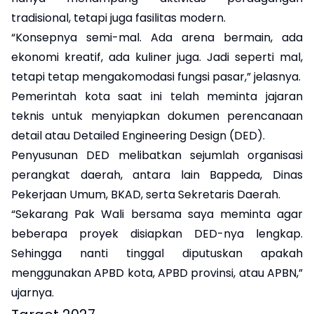
tradisional, tetapi juga fasilitas modern.
“Konsepnya semi-mal. Ada arena bermain, ada
ekonomi kreatif, ada kuliner juga. Jadi seperti mal,
tetapi tetap mengakomodasi fungsi pasar,” jelasnya.
Pemerintah kota saat ini telah meminta jajaran
teknis untuk menyiapkan dokumen perencanaan
detail atau Detailed Engineering Design (DED).
Penyusunan DED melibatkan sejumlah organisasi
perangkat daerah, antara lain Bappeda, Dinas
Pekerjaan Umum, BKAD, serta Sekretaris Daerah.
“Sekarang Pak Wali bersama saya meminta agar
beberapa proyek disiapkan DED-nya lengkap.
Sehingga nanti tinggal diputuskan apakah
menggunakan APBD kota, APBD provinsi, atau APBN,”
ujarnya.