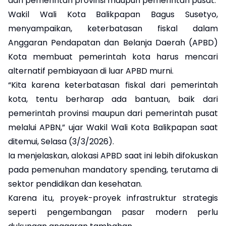
dari pemerintah provinsi maupun pemerintah pusat.
Wakil Wali Kota Balikpapan Bagus Susetyo,
menyampaikan, keterbatasan fiskal dalam
Anggaran Pendapatan dan Belanja Daerah (APBD)
Kota membuat pemerintah kota harus mencari
alternatif pembiayaan di luar APBD murni.
“Kita karena keterbatasan fiskal dari pemerintah
kota, tentu berharap ada bantuan, baik dari
pemerintah provinsi maupun dari pemerintah pusat
melalui APBN,” ujar Wakil Wali Kota Balikpapan saat
ditemui, Selasa (3/3/2026).
Ia menjelaskan, alokasi APBD saat ini lebih difokuskan
pada pemenuhan mandatory spending, terutama di
sektor pendidikan dan kesehatan.
Karena itu, proyek-proyek infrastruktur strategis
seperti pengembangan pasar modern perlu