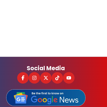
Social Media