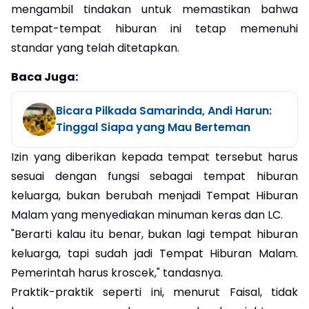
mengambil tindakan untuk memastikan bahwa
tempat-tempat hiburan ini tetap memenuhi
standar yang telah ditetapkan.
Baca Juga:
Bicara Pilkada Samarinda, Andi Harun:
Tinggal Siapa yang Mau Berteman
Izin yang diberikan kepada tempat tersebut harus
sesuai dengan fungsi sebagai tempat hiburan
keluarga, bukan berubah menjadi Tempat Hiburan
Malam yang menyediakan minuman keras dan LC.
"Berarti kalau itu benar, bukan lagi tempat hiburan
keluarga, tapi sudah jadi Tempat Hiburan Malam.
Pemerintah harus kroscek," tandasnya.
Praktik-praktik seperti ini, menurut Faisal, tidak