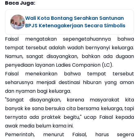
Baca Juga:
Wali Kota Bontang Serahkan Santunan
BPJS Ketenagakerjaan Secara Simbolis
Faisal mengatakan sepengetahuannya bahwa
tempat tersebut adalah wadah bernyanyi keluarga.
Namun, sangat disayangkan, bahkan ada dugaan
penyediaan layanan Ladies Companion (LC).
Faisal menekankan bahwa tempat tersebut
seharusnya menjadi destinasi hiburan yang aman
dan nyaman bagi keluarga.
"Sangat disayangkan, karena masyarakat kita
banyak ke sana bersuka cita bersama keluarga, tapi
ternyata ada praktek begitu," ucap Faisal kepada
awak media belum kama ini.
Pemerintah, menurut Faisal, harus segera