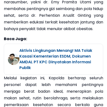
narasumber, yakni dr. Emy Pramita Utami yang
membahas pentingnya gizi seimbang dan pola hidup
sehat, serta dr. Perhentian Aruslit Ginting yang
memberikan edukasi terkait kesehatan jantung dan
bahaya penyakit tidak menular akibat obesitas.
Baca Juga:
Aktivis Lingkungan Menang! MA Tolak
Kasasi Kementerian ESDM, Dokumen
AMDAL PT KPC Dinyatakan Informasi
Publik
Melalui kegiatan ini, Kapolda berharap seluruh
personel dapat lebih memahami pentingnya
menjaga berat badan ideal, menerapkan pola
makan sehat, rutin berolahraga, serta melakukan
pemeriksaan kesehatan secara berkala guna