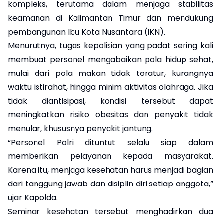
kompleks, terutama dalam menjaga stabilitas
keamanan di Kalimantan Timur dan mendukung
pembangunan Ibu Kota Nusantara (IKN).
Menurutnya, tugas kepolisian yang padat sering kali
membuat personel mengabaikan pola hidup sehat,
mulai dari pola makan tidak teratur, kurangnya
waktu istirahat, hingga minim aktivitas olahraga. Jika
tidak diantisipasi, kondisi tersebut dapat
meningkatkan risiko obesitas dan penyakit tidak
menular, khususnya penyakit jantung.
“Personel Polri dituntut selalu siap dalam
memberikan pelayanan kepada masyarakat.
Karena itu, menjaga kesehatan harus menjadi bagian
dari tanggung jawab dan disiplin diri setiap anggota,”
ujar Kapolda.
Seminar kesehatan tersebut menghadirkan dua