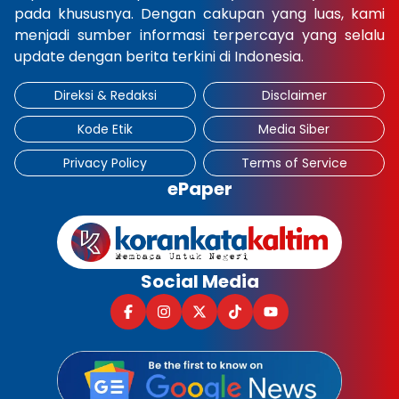
pada khususnya. Dengan cakupan yang luas, kami
menjadi sumber informasi terpercaya yang selalu
update dengan berita terkini di Indonesia.
Direksi & Redaksi
Disclaimer
Kode Etik
Media Siber
Privacy Policy
Terms of Service
ePaper
Social Media