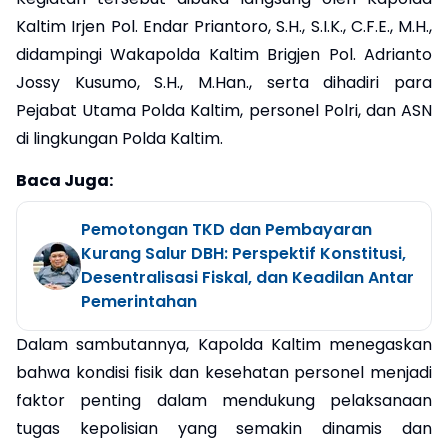
Kaltim Irjen Pol. Endar Priantoro, S.H., S.I.K., C.F.E., M.H.,
didampingi Wakapolda Kaltim Brigjen Pol. Adrianto
Jossy Kusumo, S.H., M.Han., serta dihadiri para
Pejabat Utama Polda Kaltim, personel Polri, dan ASN
di lingkungan Polda Kaltim.
Baca Juga:
Pemotongan TKD dan Pembayaran
Kurang Salur DBH: Perspektif Konstitusi,
Desentralisasi Fiskal, dan Keadilan Antar
Pemerintahan
Dalam sambutannya, Kapolda Kaltim menegaskan
bahwa kondisi fisik dan kesehatan personel menjadi
faktor penting dalam mendukung pelaksanaan
tugas kepolisian yang semakin dinamis dan