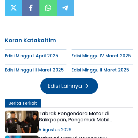
Koran Katakaltim
Edisi Minggu I April 2025
Edisi Minggu IV Maret 2025
Edisi Minggu III Maret 2025
Edisi Minggu II Maret 2025
Edisi Lainnya
Berita Terkait
Tabrak Pengendara Motor di
Balikpapan, Pengemudi Mobil
Terungkap Positif Narkoba
5 Agustus 2026