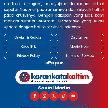
rubrikasi beragam, menyajikan informasi aktual
seputar Nasional pada umumnya, dan wilayah Kaltim
pada khususnya. Dengan cakupan yang luas, kami
menjadi sumber informasi terpercaya yang selalu
update dengan berita terkini di Indonesia.
Direksi & Redaksi
Disclaimer
Kode Etik
Media Siber
Privacy Policy
Terms of Service
ePaper
Social Media