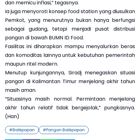
dan memicu inflasi,” tegasnya.
Ia juga menyoroti konsep food station yang diusulkan
Pemkot, yang menurutnya bukan hanya berfungsi
sebagai gudang, tetapi menjadi pusat distribusi
pangan di bawah BUMN ID Food.
Fasilitas ini diharapkan mampu menyalurkan beras
dan komoditas lainnya untuk kebutuhan pemerintah
maupun ritel modern.
Menutup kunjungannya, Siradj menegaskan situasi
pangan di Kalimantan Timur menjelang akhir tahun
masih aman.
“Situasinya masih normal. Permintaan menjelang
akhir tahun relatif tidak bergejolak,” pungkasnya.
(Han)
#
Balikpapan
#
Pangan Balikpapan