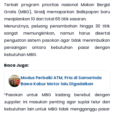
Terkait program prioritas nasional Makan Bergizi
Gratis (MBG), Siradj memaparkan Balikpapan baru
menjalankan 10 dari total 65 titik sasaran.
Menurutnya, peluang penambahan hingga 30 titik
sangat memungkinkan, namun harus disertai
penguatan sistem pasokan agar tidak menimbulkan
persaingan antara kebutuhan pasar dengan
kebutuhan MBG.
Baca Juga:
Modus Perbaiki ATM, Pria di Samarinda
Bawa Kabur Motor lalu Digadaikan
“Pasokan untuk MBG kadang berebut dengan
supplier
. Ini masukan penting agar suplai telur dan
kebutuhan lain untuk MBG tidak mengganggu pasar