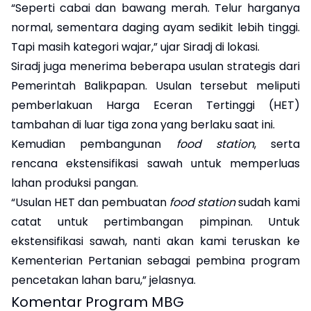
“Seperti cabai dan bawang merah. Telur harganya
normal, sementara daging ayam sedikit lebih tinggi.
Tapi masih kategori wajar,” ujar Siradj di lokasi.
Siradj juga menerima beberapa usulan strategis dari
Pemerintah Balikpapan. Usulan tersebut meliputi
pemberlakuan Harga Eceran Tertinggi (HET)
tambahan di luar tiga zona yang berlaku saat ini.
Kemudian pembangunan
food station
, serta
rencana ekstensifikasi sawah untuk memperluas
lahan produksi pangan.
“Usulan HET dan pembuatan
food station
sudah kami
catat untuk pertimbangan pimpinan. Untuk
ekstensifikasi sawah, nanti akan kami teruskan ke
Kementerian Pertanian sebagai pembina program
pencetakan lahan baru,” jelasnya.
Komentar Program MBG