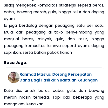
Siradj mengecek komoditas strategis seperti beras,
cabai, bawang merah, gula, hingga telur dan daging
ayam.
Ia juga berdialog dengan pedagang satu per satu.
Mulai dari pedagang di toko penyeimbang yang
menjual beras, minyak, gula, dan telur, hingga
pedagang komoditas lainnya seperti ayam, daging
sapi, ikan, serta bahan pokok harian.
Baca Juga:
Rahmad Mas'ud Dorong Percepatan
Dana Bagi Hasil dan Bantuan Keuangan
Kata dia, untuk beras, cabai, gula, dan bawang
merah masih tersedia. Tapi ada beberapa yang
mengalami kenaikan.