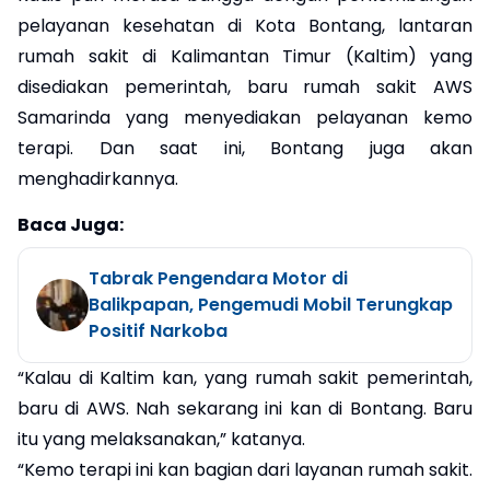
pelayanan kesehatan di Kota Bontang, lantaran
rumah sakit di Kalimantan Timur (Kaltim) yang
disediakan pemerintah, baru rumah sakit AWS
Samarinda yang menyediakan pelayanan kemo
terapi. Dan saat ini, Bontang juga akan
menghadirkannya.
Baca Juga:
Tabrak Pengendara Motor di
Balikpapan, Pengemudi Mobil Terungkap
Positif Narkoba
“Kalau di Kaltim kan, yang rumah sakit pemerintah,
baru di AWS. Nah sekarang ini kan di Bontang. Baru
itu yang melaksanakan,” katanya.
“Kemo terapi ini kan bagian dari layanan rumah sakit.