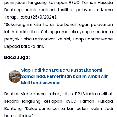
peninjauan langsung kesiapan RSUD Taman Husada
Bontang untuk realisasi fasilitas pelayanan Kemo
Terapi, Rabu (25/9/2024).
“Sekarang ini kita harus berbenah agar pelayanan
lebih berkualitas. Sehingga mereka yang menderita
penyakit bisa termotivasi ke sini,” ucap Bahtiar Mabe
kepada katakaltim.
Baca Juga:
Siap Hadirkan Era Baru Pusat Ekonomi
Samarinda, Pemerintah Kaltim Ambil Alih
Mall Lembuswana
Bahtiar Mabe mengatakan, pihak BPJS ingin melihat
secara langsung kesiapan RSUD Taman Husada
Bontang. “Kalau cuma cerita kan belum yakin. Jadi
harus ditinjau.”