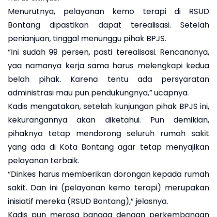
Menurutnya, pelayanan kemo terapi di RSUD
Bontang dipastikan dapat terealisasi. Setelah
penianjuan, tinggal menunggu pihak BPJS.
“Ini sudah 99 persen, pasti terealisasi. Rencananya,
yaa namanya kerja sama harus melengkapi kedua
belah pihak. Karena tentu ada persyaratan
administrasi mau pun pendukungnya,” ucapnya.
Kadis mengatakan, setelah kunjungan pihak BPJS ini,
kekurangannya akan diketahui. Pun demikian,
pihaknya tetap mendorong seluruh rumah sakit
yang ada di Kota Bontang agar tetap menyajikan
pelayanan terbaik.
“Dinkes harus memberikan dorongan kepada rumah
sakit. Dan ini (pelayanan kemo terapi) merupakan
inisiatif mereka (RSUD Bontang),” jelasnya.
Kadis pun merasa bangga dengan perkembangan