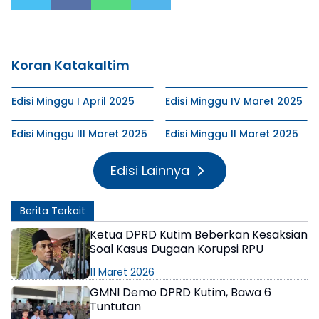
Koran Katakaltim
Edisi Minggu I April 2025
Edisi Minggu IV Maret 2025
Edisi Minggu III Maret 2025
Edisi Minggu II Maret 2025
Edisi Lainnya
Berita Terkait
Ketua DPRD Kutim Beberkan Kesaksian
Soal Kasus Dugaan Korupsi RPU
11 Maret 2026
GMNI Demo DPRD Kutim, Bawa 6
Tuntutan