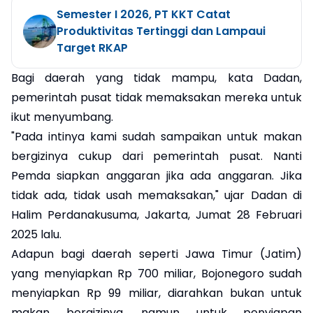
Semester I 2026, PT KKT Catat
Produktivitas Tertinggi dan Lampaui
Target RKAP
Bagi daerah yang tidak mampu, kata Dadan,
pemerintah pusat tidak memaksakan mereka untuk
ikut menyumbang.
"Pada intinya kami sudah sampaikan untuk makan
bergizinya cukup dari pemerintah pusat. Nanti
Pemda siapkan anggaran jika ada anggaran. Jika
tidak ada, tidak usah memaksakan," ujar Dadan di
Halim Perdanakusuma, Jakarta, Jumat 28 Februari
2025 lalu.
Adapun bagi daerah seperti Jawa Timur (Jatim)
yang menyiapkan Rp 700 miliar, Bojonegoro sudah
menyiapkan Rp 99 miliar, diarahkan bukan untuk
makan bergizinya, namun untuk penyiapan