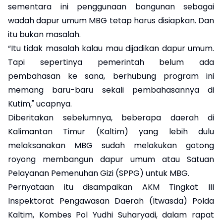
sementara ini penggunaan bangunan sebagai
wadah dapur umum MBG tetap harus disiapkan. Dan
itu bukan masalah.
“Itu tidak masalah kalau mau dijadikan dapur umum.
Tapi sepertinya pemerintah belum ada
pembahasan ke sana, berhubung program ini
memang baru-baru sekali pembahasannya di
Kutim," ucapnya.
Diberitakan sebelumnya, beberapa daerah di
Kalimantan Timur (Kaltim) yang lebih dulu
melaksanakan MBG sudah melakukan gotong
royong membangun dapur umum atau Satuan
Pelayanan Pemenuhan Gizi (SPPG) untuk MBG.
Pernyataan itu disampaikan AKM Tingkat III
Inspektorat Pengawasan Daerah (Itwasda) Polda
Kaltim, Kombes Pol Yudhi Suharyadi, dalam rapat