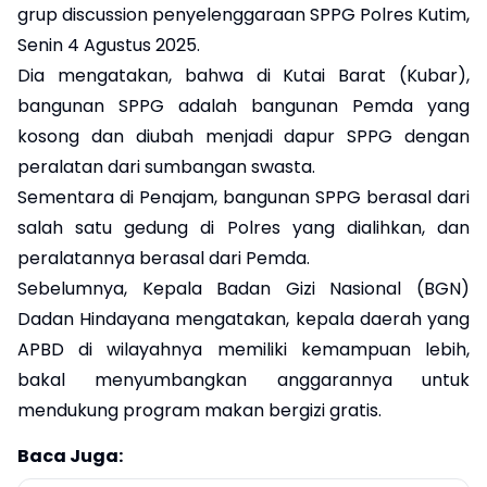
grup discussion penyelenggaraan SPPG Polres Kutim,
Senin 4 Agustus 2025.
Dia mengatakan, bahwa di Kutai Barat (Kubar),
bangunan SPPG adalah bangunan Pemda yang
kosong dan diubah menjadi dapur SPPG dengan
peralatan dari sumbangan swasta.
Sementara di Penajam, bangunan SPPG berasal dari
salah satu gedung di Polres yang dialihkan, dan
peralatannya berasal dari Pemda.
Sebelumnya, Kepala Badan Gizi Nasional (BGN)
Dadan Hindayana mengatakan, kepala daerah yang
APBD di wilayahnya memiliki kemampuan lebih,
bakal menyumbangkan anggarannya untuk
mendukung program makan bergizi gratis.
Baca Juga: