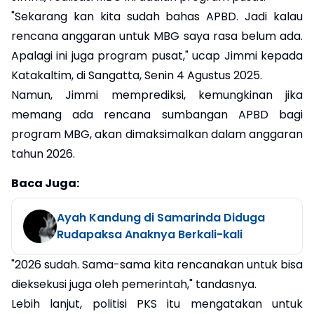
"Sekarang kan kita sudah bahas APBD. Jadi kalau
rencana anggaran untuk MBG saya rasa belum ada.
Apalagi ini juga program pusat," ucap Jimmi kepada
Katakaltim, di Sangatta, Senin 4 Agustus 2025.
Namun, Jimmi memprediksi, kemungkinan jika
memang ada rencana sumbangan APBD bagi
program MBG, akan dimaksimalkan dalam anggaran
tahun 2026.
Baca Juga:
Ayah Kandung di Samarinda Diduga
Rudapaksa Anaknya Berkali-kali
"2026 sudah. Sama-sama kita rencanakan untuk bisa
dieksekusi juga oleh pemerintah," tandasnya.
Lebih lanjut, politisi PKS itu mengatakan untuk