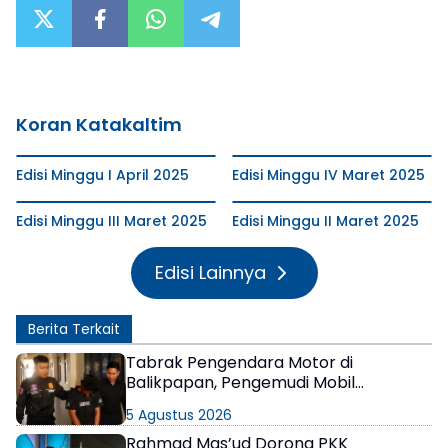
Koran Katakaltim
Edisi Minggu I April 2025
Edisi Minggu IV Maret 2025
Edisi Minggu III Maret 2025
Edisi Minggu II Maret 2025
Edisi Lainnya
Berita Terkait
Tabrak Pengendara Motor di
Balikpapan, Pengemudi Mobil
Terungkap Positif Narkoba
5 Agustus 2026
Rahmad Mas’ud Dorong PKK