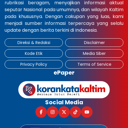
rubrikasi beragam, menyajikan informasi aktual
seputar Nasional pada umumnya, dan wilayah Kaltim
pada khususnya. Dengan cakupan yang luas, kami
menjadi sumber informasi terpercaya yang selalu
update dengan berita terkini di Indonesia.
Direksi & Redaksi
Disclaimer
Kode Etik
Media Siber
Privacy Policy
Terms of Service
ePaper
Social Media