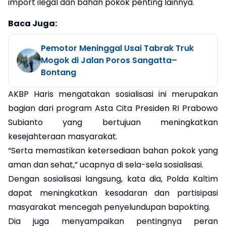
import ilegal dan bahan pokok penting lainnya.
Baca Juga:
Pemotor Meninggal Usai Tabrak Truk
Mogok di Jalan Poros Sangatta–
Bontang
AKBP Haris mengatakan sosialisasi ini merupakan
bagian dari program Asta Cita Presiden RI Prabowo
Subianto yang bertujuan meningkatkan
kesejahteraan masyarakat.
“Serta memastikan ketersediaan bahan pokok yang
aman dan sehat,” ucapnya di sela-sela sosialisasi.
Dengan sosialisasi langsung, kata dia, Polda Kaltim
dapat meningkatkan kesadaran dan partisipasi
masyarakat mencegah penyelundupan bapokting.
Dia juga menyampaikan pentingnya peran