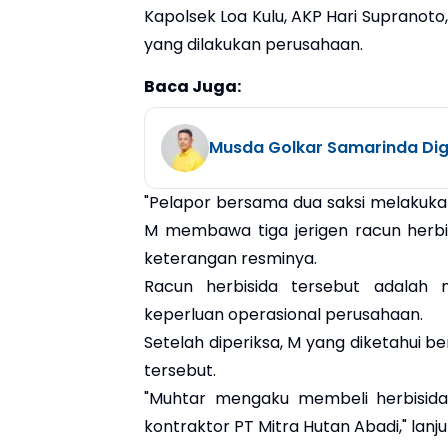
Kapolsek Loa Kulu, AKP Hari Supranoto
yang dilakukan perusahaan.
Baca Juga:
Musda Golkar Samarinda Dige
"Pelapor bersama dua saksi melakuka
M membawa tiga jerigen racun herbi
keterangan resminya.
Racun herbisida tersebut adalah
keperluan operasional perusahaan.
Setelah diperiksa, M yang diketahui 
tersebut.
"Muhtar mengaku membeli herbisida
kontraktor PT Mitra Hutan Abadi," lanju