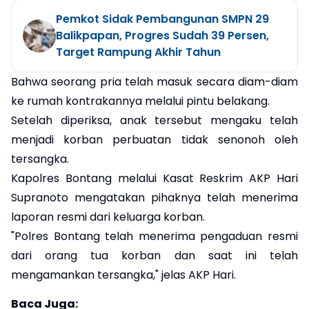
Pemkot Sidak Pembangunan SMPN 29
Balikpapan, Progres Sudah 39 Persen,
Target Rampung Akhir Tahun
Bahwa seorang pria telah masuk secara diam-diam
ke rumah kontrakannya melalui pintu belakang.
Setelah diperiksa, anak tersebut mengaku telah
menjadi korban perbuatan tidak senonoh oleh
tersangka.
Kapolres Bontang melalui Kasat Reskrim AKP Hari
Supranoto mengatakan pihaknya telah menerima
laporan resmi dari keluarga korban.
"Polres Bontang telah menerima pengaduan resmi
dari orang tua korban dan saat ini telah
mengamankan tersangka," jelas AKP Hari.
Baca Juga: