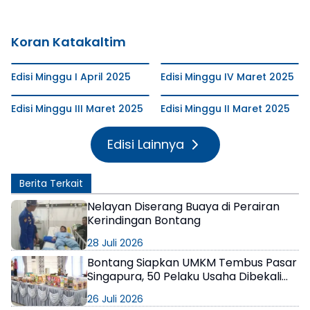
Koran Katakaltim
Edisi Minggu I April 2025
Edisi Minggu IV Maret 2025
Edisi Minggu III Maret 2025
Edisi Minggu II Maret 2025
Edisi Lainnya
Berita Terkait
Nelayan Diserang Buaya di Perairan
Kerindingan Bontang
28 Juli 2026
Bontang Siapkan UMKM Tembus Pasar
Singapura, 50 Pelaku Usaha Dibekali
Strategi Ekspor
26 Juli 2026