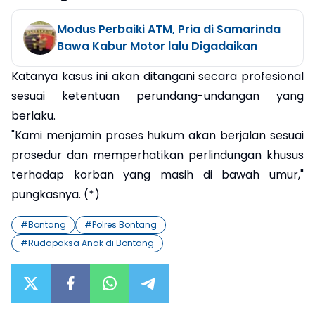
Modus Perbaiki ATM, Pria di Samarinda
Bawa Kabur Motor lalu Digadaikan
Katanya kasus ini akan ditangani secara profesional
sesuai ketentuan perundang-undangan yang
berlaku.
"Kami menjamin proses hukum akan berjalan sesuai
prosedur dan memperhatikan perlindungan khusus
terhadap korban yang masih di bawah umur,"
pungkasnya. (*)
#
Bontang
#
Polres Bontang
#
Rudapaksa Anak di Bontang