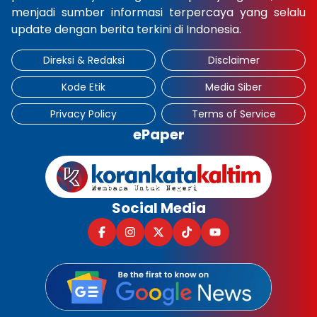
menjadi sumber informasi terpercaya yang selalu
update dengan berita terkini di Indonesia.
Direksi & Redaksi
Disclaimer
Kode Etik
Media Siber
Privacy Policy
Terms of Service
ePaper
Social Media