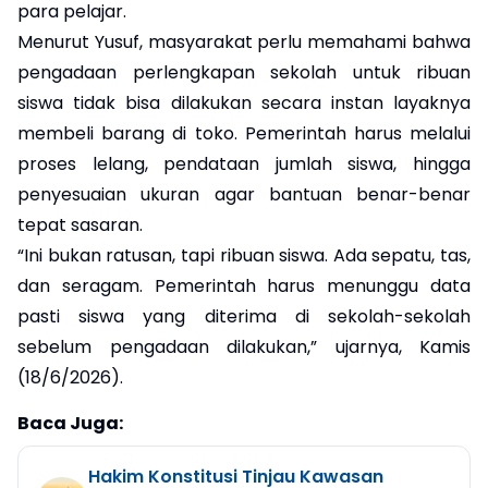
para pelajar.
Menurut Yusuf, masyarakat perlu memahami bahwa
pengadaan perlengkapan sekolah untuk ribuan
siswa tidak bisa dilakukan secara instan layaknya
membeli barang di toko. Pemerintah harus melalui
proses lelang, pendataan jumlah siswa, hingga
penyesuaian ukuran agar bantuan benar-benar
tepat sasaran.
“Ini bukan ratusan, tapi ribuan siswa. Ada sepatu, tas,
dan seragam. Pemerintah harus menunggu data
pasti siswa yang diterima di sekolah-sekolah
sebelum pengadaan dilakukan,” ujarnya, Kamis
(18/6/2026).
Baca Juga:
Hakim Konstitusi Tinjau Kawasan