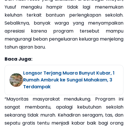
Yusuf mengaku hampir tidak lagi menemukan
keluhan terkait bantuan perlengkapan sekolah.
Sebaliknya, banyak warga yang menyampaikan
apresiasi karena program tersebut mampu
mengurangi beban pengeluaran keluarga menjelang
tahun ajaran baru.
Baca Juga:
Longsor Terjang Muara Bunyut Kubar, 1
Rumah Ambruk ke Sungai Mahakam, 3
Terdampak
“Mayoritas masyarakat mendukung. Program ini
sangat membantu, apalagi kebutuhan sekolah
sekarang tidak murah. Kehadiran seragam, tas, dan
sepatu gratis tentu menjadi kabar baik bagi orang