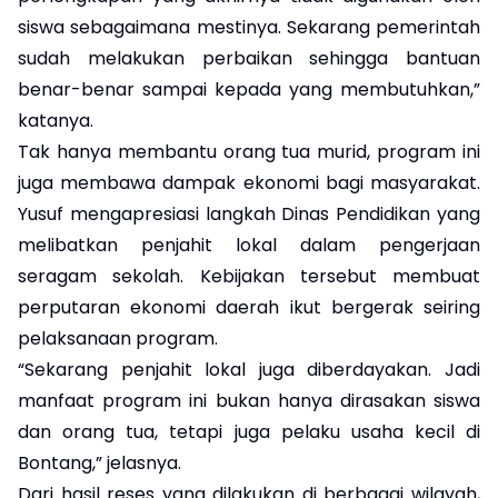
siswa sebagaimana mestinya. Sekarang pemerintah
sudah melakukan perbaikan sehingga bantuan
benar-benar sampai kepada yang membutuhkan,”
katanya.
Tak hanya membantu orang tua murid, program ini
juga membawa dampak ekonomi bagi masyarakat.
Yusuf mengapresiasi langkah Dinas Pendidikan yang
melibatkan penjahit lokal dalam pengerjaan
seragam sekolah. Kebijakan tersebut membuat
perputaran ekonomi daerah ikut bergerak seiring
pelaksanaan program.
“Sekarang penjahit lokal juga diberdayakan. Jadi
manfaat program ini bukan hanya dirasakan siswa
dan orang tua, tetapi juga pelaku usaha kecil di
Bontang,” jelasnya.
Dari hasil reses yang dilakukan di berbagai wilayah,