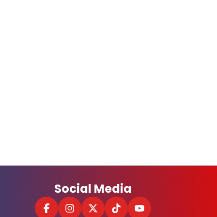
Social Media