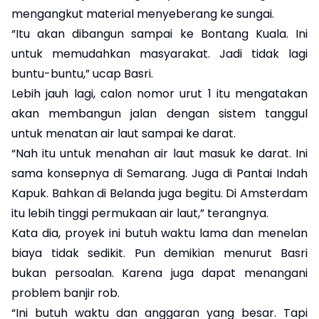
mengangkut material menyeberang ke sungai.
“Itu akan dibangun sampai ke Bontang Kuala. Ini
untuk memudahkan masyarakat. Jadi tidak lagi
buntu-buntu,” ucap Basri.
Lebih jauh lagi, calon nomor urut 1 itu mengatakan
akan membangun jalan dengan sistem tanggul
untuk menatan air laut sampai ke darat.
“Nah itu untuk menahan air laut masuk ke darat. Ini
sama konsepnya di Semarang. Juga di Pantai Indah
Kapuk. Bahkan di Belanda juga begitu. Di Amsterdam
itu lebih tinggi permukaan air laut,” terangnya.
Kata dia, proyek ini butuh waktu lama dan menelan
biaya tidak sedikit. Pun demikian menurut Basri
bukan persoalan. Karena juga dapat menangani
problem banjir rob.
“Ini butuh waktu dan anggaran yang besar. Tapi