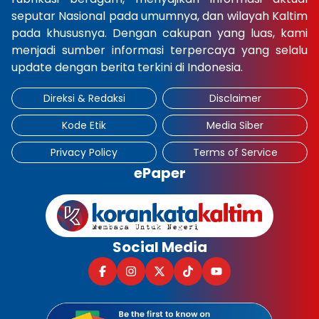
seputar Nasional pada umumnya, dan wilayah Kaltim
pada khususnya. Dengan cakupan yang luas, kami
menjadi sumber informasi terpercaya yang selalu
update dengan berita terkini di Indonesia.
Direksi & Redaksi
Disclaimer
Kode Etik
Media Siber
Privacy Policy
Terms of Service
ePaper
Social Media