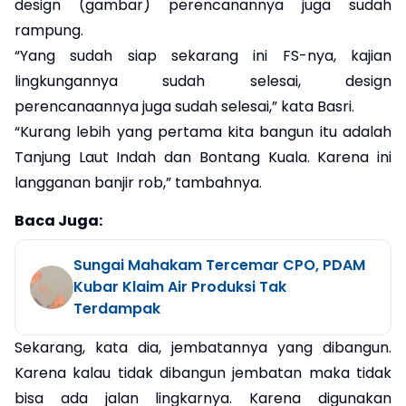
design (gambar) perencanannya juga sudah
rampung.
“Yang sudah siap sekarang ini FS-nya, kajian
lingkungannya sudah selesai, design
perencanaannya juga sudah selesai,” kata Basri.
“Kurang lebih yang pertama kita bangun itu adalah
Tanjung Laut Indah dan Bontang Kuala. Karena ini
langganan banjir rob,” tambahnya.
Baca Juga:
Sungai Mahakam Tercemar CPO, PDAM
Kubar Klaim Air Produksi Tak
Terdampak
Sekarang, kata dia, jembatannya yang dibangun.
Karena kalau tidak dibangun jembatan maka tidak
bisa ada jalan lingkarnya. Karena digunakan