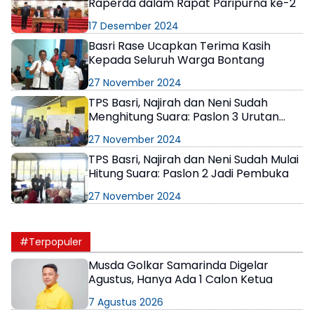
Raperda dalam Rapat Paripurna ke-2
17 Desember 2024
Basri Rase Ucapkan Terima Kasih
Kepada Seluruh Warga Bontang
27 November 2024
TPS Basri, Najirah dan Neni Sudah
Menghitung Suara: Paslon 3 Urutan
Kedua
27 November 2024
TPS Basri, Najirah dan Neni Sudah Mulai
Hitung Suara: Paslon 2 Jadi Pembuka
27 November 2024
#Terpopuler
Musda Golkar Samarinda Digelar
Agustus, Hanya Ada 1 Calon Ketua
7 Agustus 2026