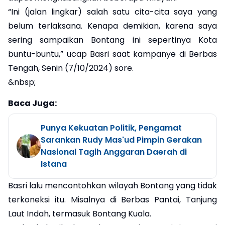
“Ini (jalan lingkar) salah satu cita-cita saya yang
belum terlaksana. Kenapa demikian, karena saya
sering sampaikan Bontang ini sepertinya Kota
buntu-buntu,” ucap Basri saat kampanye di Berbas
Tengah, Senin (7/10/2024) sore.
&nbsp;
Baca Juga:
Punya Kekuatan Politik, Pengamat
Sarankan Rudy Mas'ud Pimpin Gerakan
Nasional Tagih Anggaran Daerah di
Istana
Basri lalu mencontohkan wilayah Bontang yang tidak
terkoneksi itu. Misalnya di Berbas Pantai, Tanjung
Laut Indah, termasuk Bontang Kuala.