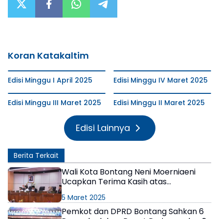
Koran Katakaltim
Edisi Minggu I April 2025
Edisi Minggu IV Maret 2025
Edisi Minggu III Maret 2025
Edisi Minggu II Maret 2025
Edisi Lainnya
Berita Terkait
Wali Kota Bontang Neni Moerniaeni
Ucapkan Terima Kasih atas
Pengabdian dan Dedikasi Basri Rase
5 Maret 2025
Pemkot dan DPRD Bontang Sahkan 6