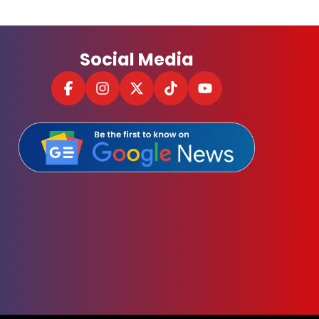
Social Media