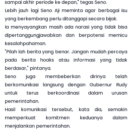
sampai akhir periode ke depan," tegas Seno.
Lebih jauh lagi Seno Aji meminta agar berbagai isu
yang berkembang perlu ditanggapi secara bijak.
Ia menyayangkan masih ada narasi yang tidak bisa
dipertanggungjawabkan dan berpotensi memicu
kesalahpahaman.
"Pilah lah berita yang benar. Jangan mudah percaya
pada berita hoaks atau informasi yang tidak
berdasar," pintanya.
Seno juga membeberkan dirinya telah
berkomunikasi langsung dengan Gubernur Rudy
untuk terus berkoordinasi dalam urusan
pemerintahan.
Hasil komunikasi tersebut, kata dia, semakin
memperkuat komitmen keduanya dalam
menjalankan pemerintahan.