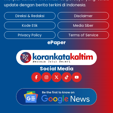
update dengan berita terkini di Indonesia.
Direksi & Redaksi
Disclaimer
Kode Etik
Media Siber
Privacy Policy
Terms of Service
ePaper
Social Media