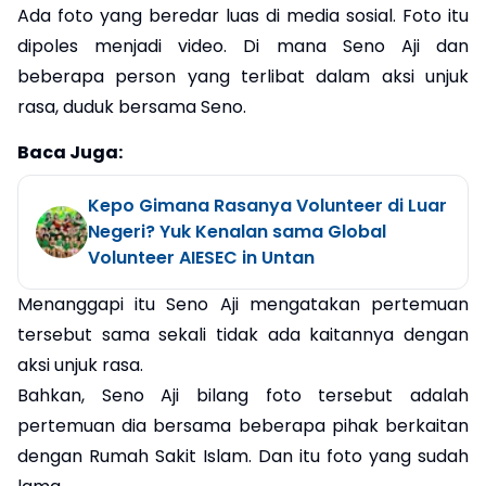
Ada foto yang beredar luas di media sosial. Foto itu
dipoles menjadi video. Di mana Seno Aji dan
beberapa person yang terlibat dalam aksi unjuk
rasa, duduk bersama Seno.
Baca Juga:
Kepo Gimana Rasanya Volunteer di Luar
Negeri? Yuk Kenalan sama Global
Volunteer AIESEC in Untan
Menanggapi itu Seno Aji mengatakan pertemuan
tersebut sama sekali tidak ada kaitannya dengan
aksi unjuk rasa.
Bahkan, Seno Aji bilang foto tersebut adalah
pertemuan dia bersama beberapa pihak berkaitan
dengan Rumah Sakit Islam. Dan itu foto yang sudah