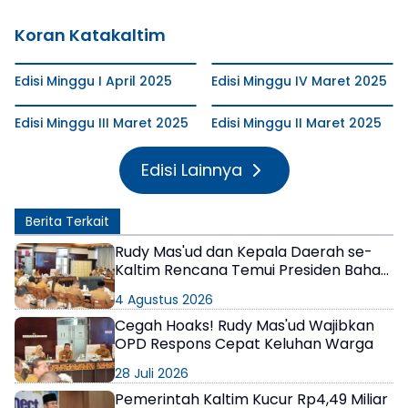
Koran Katakaltim
Edisi Minggu I April 2025
Edisi Minggu IV Maret 2025
Edisi Minggu III Maret 2025
Edisi Minggu II Maret 2025
Edisi Lainnya
Berita Terkait
Rudy Mas'ud dan Kepala Daerah se-
Kaltim Rencana Temui Presiden Bahas
Masalah Fiskal
4 Agustus 2026
Cegah Hoaks! Rudy Mas'ud Wajibkan
OPD Respons Cepat Keluhan Warga
28 Juli 2026
Pemerintah Kaltim Kucur Rp4,49 Miliar