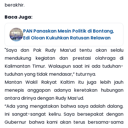
berakhir.
Baca Juga:
PAN Panaskan Mesin Politik di Bontang,
Edi Oloan Kukuhkan Ratusan Relawan
"Saya dan Pak Rudy Mas’ud tentu akan selalu
mendukung kegiatan dan prestasi olahraga di
Kalimantan Timur. Walaupun saat ini ada tuduhan-
tuduhan yang tidak mendasar,” tuturnya.
Mantan Wakil Rakyat Kaltim itu juga lebih jauh
menepis anggapan adanya keretakan hubungan
antara dirinya dengan Rudy Mas’ud.
“Ada yang mengatakan bahwa saya adalah dalang.
Ini sangat-sangat keliru. Saya bersepakat dengan
Gubernur bahwa kami akan terus bersama-sama