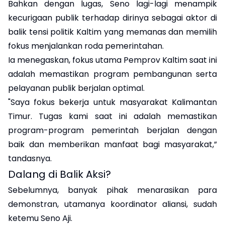
Bahkan dengan lugas, Seno lagi-lagi menampik
kecurigaan publik terhadap dirinya sebagai aktor di
balik tensi politik Kaltim yang memanas dan memilih
fokus menjalankan roda pemerintahan.
Ia menegaskan, fokus utama Pemprov Kaltim saat ini
adalah memastikan program pembangunan serta
pelayanan publik berjalan optimal.
"Saya fokus bekerja untuk masyarakat Kalimantan
Timur. Tugas kami saat ini adalah memastikan
program-program pemerintah berjalan dengan
baik dan memberikan manfaat bagi masyarakat,”
tandasnya.
Dalang di Balik Aksi?
Sebelumnya, banyak pihak menarasikan para
demonstran, utamanya koordinator aliansi, sudah
ketemu Seno Aji.