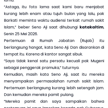
lama.
“Astaga, itu foto lama saat kami baru menjabat
kurang lebih enam atau tujuh bulan yang lalu, pak
Barkati meminta waktu audiensi terkait rumah sakit
Islam,” beber Seno Aji saat dihubungi
katakaltim
,
Senin 25 Mei 2026.
Pertemuan di Rumah Jabatan (Rujab) itu
berlangsung hangat, kata Seno Aji. Dan disarankan di
tempat itu. Karena di kantor sangat sibuk.
“Saya tidak kenal satu persatu kecuali pak Mugeni
sebagai penggerak pramuka,” tuturnya.
Kemudian, masih kata Seno Aji, saat itu mereka
menyampaikan permasalahan rumah sakit Islam.
Pertemuan berlangsung kurang lebih setengah jam.
Dan kemudian mereka pamit pulang.
“Mereka pamit dan saya sampaikan bahwa