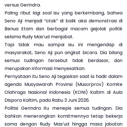
versus Gerindra.
Paling ribut lagi soal isu yang berkembang, bahwa
Seno Aji menjadi “otak” di balik aksi demonstrasi di
Benua Etam dan berbagai macam gejolak politik
selama Rudy Mas’ud menjabat.
Tapi tidak mau sampai isu ini mengendap di
masyarakat, Seno Aji pun angkat bicara. Dia bilang
semua tudingan tersebut tidak berdasar, dan
merupakan informasi menyesatkan.
Pernyataan itu Seno Aji tegaskan saat ia hadir dalam
agenda Musyawarah Provinsi (Musorprov) Komite
Olahraga Nasional Indonesia (KONI) Kaltim di Aula
Dispora Kaltim, pada Rabu 3 Juni 2026.
Politisi Gerindra itu menepis semua tudingan. Dia
bahkan menerangkan komitmennya tetap bekerja
sama dengan Rudy Mas’ud hingga masa jabatan