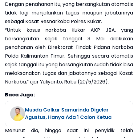
Dengan penahanan itu, yang bersangkutan otomatis
tidak lagi menjalankan tugas maupun jabatannya
sebagai Kasat Resnarkoba Polres Kukar.
“Untuk kasus narkoba Kukar AKP JBA, yang
bersangkutan sejak tanggal 3 Mei dilakukan
penahanan oleh Direktorat Tindak Pidana Narkoba
Polda Kalimantan Timur. Sehingga secara otomatis
sejak tanggal itu yang bersangkutan sudah tidak bisa
melaksanakan tugas dan jabatannya sebagai Kasat
Narkoba,” ujar Yuliyanto, Rabu (20/5/2026).
Baca Juga:
Musda Golkar Samarinda Digelar
Agustus, Hanya Ada 1 Calon Ketua
Menurut dia, hingga saat ini penyidik telah