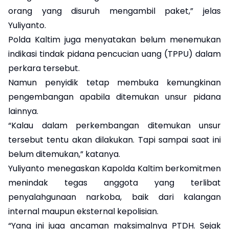
orang yang disuruh mengambil paket,” jelas
Yuliyanto.
Polda Kaltim juga menyatakan belum menemukan
indikasi tindak pidana pencucian uang (TPPU) dalam
perkara tersebut.
Namun penyidik tetap membuka kemungkinan
pengembangan apabila ditemukan unsur pidana
lainnya.
“Kalau dalam perkembangan ditemukan unsur
tersebut tentu akan dilakukan. Tapi sampai saat ini
belum ditemukan,” katanya.
Yuliyanto menegaskan Kapolda Kaltim berkomitmen
menindak tegas anggota yang terlibat
penyalahgunaan narkoba, baik dari kalangan
internal maupun eksternal kepolisian.
“Yang ini juga ancaman maksimalnya PTDH. Sejak