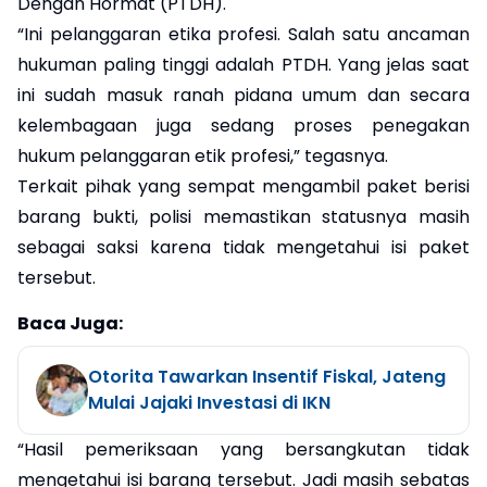
Dengan Hormat (PTDH).
“Ini pelanggaran etika profesi. Salah satu ancaman
hukuman paling tinggi adalah PTDH. Yang jelas saat
ini sudah masuk ranah pidana umum dan secara
kelembagaan juga sedang proses penegakan
hukum pelanggaran etik profesi,” tegasnya.
Terkait pihak yang sempat mengambil paket berisi
barang bukti, polisi memastikan statusnya masih
sebagai saksi karena tidak mengetahui isi paket
tersebut.
Baca Juga:
Otorita Tawarkan Insentif Fiskal, Jateng
Mulai Jajaki Investasi di IKN
“Hasil pemeriksaan yang bersangkutan tidak
mengetahui isi barang tersebut. Jadi masih sebatas