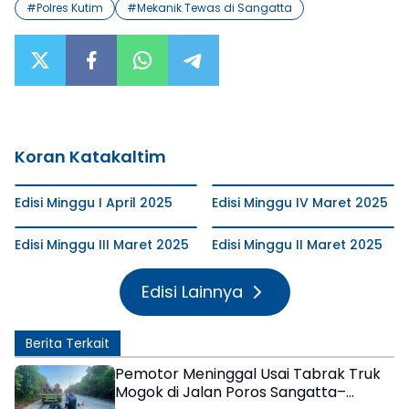
#
Polres Kutim
#
Mekanik Tewas di Sangatta
Koran Katakaltim
Edisi Minggu I April 2025
Edisi Minggu IV Maret 2025
Edisi Minggu III Maret 2025
Edisi Minggu II Maret 2025
Edisi Lainnya
Berita Terkait
Pemotor Meninggal Usai Tabrak Truk
Mogok di Jalan Poros Sangatta–