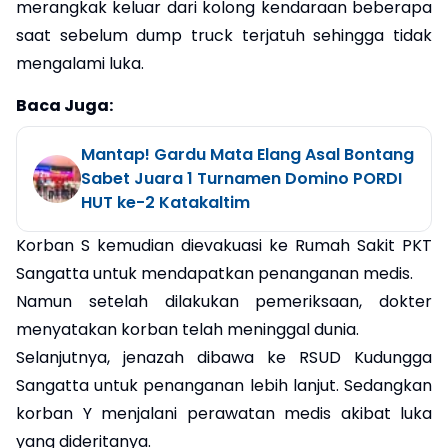
merangkak keluar dari kolong kendaraan beberapa
saat sebelum dump truck terjatuh sehingga tidak
mengalami luka.
Baca Juga:
Mantap! Gardu Mata Elang Asal Bontang
Sabet Juara 1 Turnamen Domino PORDI
HUT ke-2 Katakaltim
Korban S kemudian dievakuasi ke Rumah Sakit PKT
Sangatta untuk mendapatkan penanganan medis.
Namun setelah dilakukan pemeriksaan, dokter
menyatakan korban telah meninggal dunia.
Selanjutnya, jenazah dibawa ke RSUD Kudungga
Sangatta untuk penanganan lebih lanjut. Sedangkan
korban Y menjalani perawatan medis akibat luka
yang dideritanya.