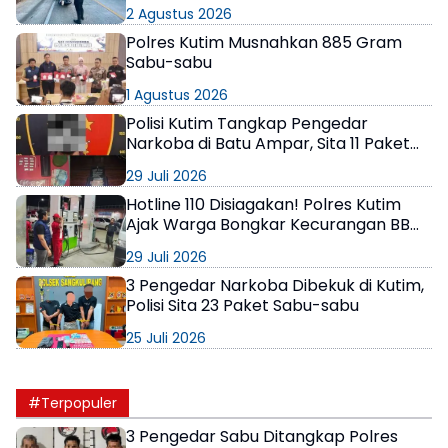
Bontang
2 Agustus 2026
Polres Kutim Musnahkan 885 Gram
Sabu-sabu
1 Agustus 2026
Polisi Kutim Tangkap Pengedar
Narkoba di Batu Ampar, Sita 11 Paket
Sabu-sabu
29 Juli 2026
Hotline 110 Disiagakan! Polres Kutim
Ajak Warga Bongkar Kecurangan BBM
Subsidi
29 Juli 2026
3 Pengedar Narkoba Dibekuk di Kutim,
Polisi Sita 23 Paket Sabu-sabu
25 Juli 2026
#Terpopuler
3 Pengedar Sabu Ditangkap Polres