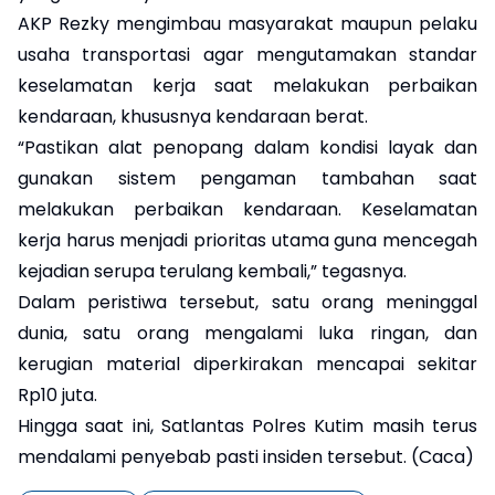
AKP Rezky mengimbau masyarakat maupun pelaku
usaha transportasi agar mengutamakan standar
keselamatan kerja saat melakukan perbaikan
kendaraan, khususnya kendaraan berat.
“Pastikan alat penopang dalam kondisi layak dan
gunakan sistem pengaman tambahan saat
melakukan perbaikan kendaraan. Keselamatan
kerja harus menjadi prioritas utama guna mencegah
kejadian serupa terulang kembali,” tegasnya.
Dalam peristiwa tersebut, satu orang meninggal
dunia, satu orang mengalami luka ringan, dan
kerugian material diperkirakan mencapai sekitar
Rp10 juta.
Hingga saat ini, Satlantas Polres Kutim masih terus
mendalami penyebab pasti insiden tersebut. (Caca)