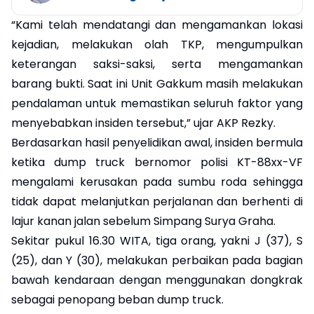
“Kami telah mendatangi dan mengamankan lokasi
kejadian, melakukan olah TKP, mengumpulkan
keterangan saksi-saksi, serta mengamankan
barang bukti. Saat ini Unit Gakkum masih melakukan
pendalaman untuk memastikan seluruh faktor yang
menyebabkan insiden tersebut,” ujar AKP Rezky.
Berdasarkan hasil penyelidikan awal, insiden bermula
ketika dump truck bernomor polisi KT-88xx-VF
mengalami kerusakan pada sumbu roda sehingga
tidak dapat melanjutkan perjalanan dan berhenti di
lajur kanan jalan sebelum Simpang Surya Graha.
Sekitar pukul 16.30 WITA, tiga orang, yakni J (37), S
(25), dan Y (30), melakukan perbaikan pada bagian
bawah kendaraan dengan menggunakan dongkrak
sebagai penopang beban dump truck.