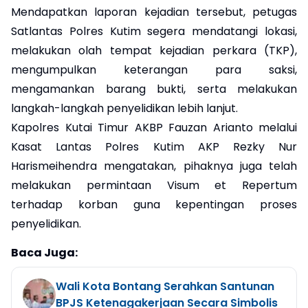
Mendapatkan laporan kejadian tersebut, petugas
Satlantas Polres Kutim segera mendatangi lokasi,
melakukan olah tempat kejadian perkara (TKP),
mengumpulkan keterangan para saksi,
mengamankan barang bukti, serta melakukan
langkah-langkah penyelidikan lebih lanjut.
Kapolres Kutai Timur AKBP Fauzan Arianto melalui
Kasat Lantas Polres Kutim AKP Rezky Nur
Harismeihendra mengatakan, pihaknya juga telah
melakukan permintaan Visum et Repertum
terhadap korban guna kepentingan proses
penyelidikan.
Baca Juga:
Wali Kota Bontang Serahkan Santunan
BPJS Ketenagakerjaan Secara Simbolis