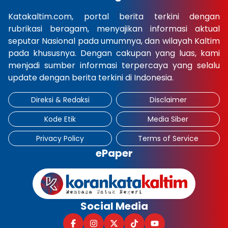
Katakaltim.com, portal berita terkini dengan
rubrikasi beragam, menyajikan informasi aktual
seputar Nasional pada umumnya, dan wilayah Kaltim
pada khususnya. Dengan cakupan yang luas, kami
menjadi sumber informasi terpercaya yang selalu
update dengan berita terkini di Indonesia.
Direksi & Redaksi
Disclaimer
Kode Etik
Media Siber
Privacy Policy
Terms of Service
ePaper
Social Media