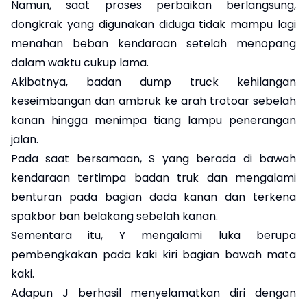
Namun, saat proses perbaikan berlangsung,
dongkrak yang digunakan diduga tidak mampu lagi
menahan beban kendaraan setelah menopang
dalam waktu cukup lama.
Akibatnya, badan dump truck kehilangan
keseimbangan dan ambruk ke arah trotoar sebelah
kanan hingga menimpa tiang lampu penerangan
jalan.
Pada saat bersamaan, S yang berada di bawah
kendaraan tertimpa badan truk dan mengalami
benturan pada bagian dada kanan dan terkena
spakbor ban belakang sebelah kanan.
Sementara itu, Y mengalami luka berupa
pembengkakan pada kaki kiri bagian bawah mata
kaki.
Adapun J berhasil menyelamatkan diri dengan