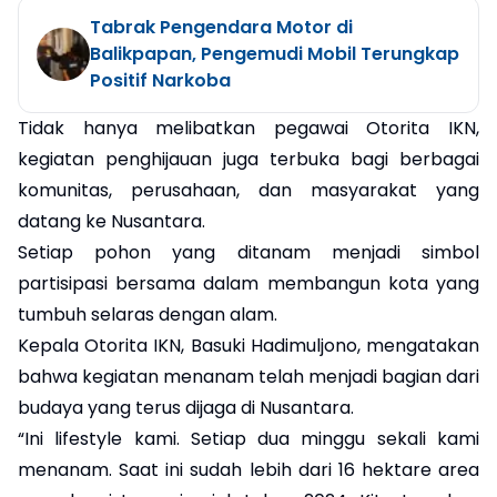
Tabrak Pengendara Motor di
Balikpapan, Pengemudi Mobil Terungkap
Positif Narkoba
Tidak hanya melibatkan pegawai Otorita IKN,
kegiatan penghijauan juga terbuka bagi berbagai
komunitas, perusahaan, dan masyarakat yang
datang ke Nusantara.
Setiap pohon yang ditanam menjadi simbol
partisipasi bersama dalam membangun kota yang
tumbuh selaras dengan alam.
Kepala Otorita IKN, Basuki Hadimuljono, mengatakan
bahwa kegiatan menanam telah menjadi bagian dari
budaya yang terus dijaga di Nusantara.
“Ini lifestyle kami. Setiap dua minggu sekali kami
menanam. Saat ini sudah lebih dari 16 hektare area