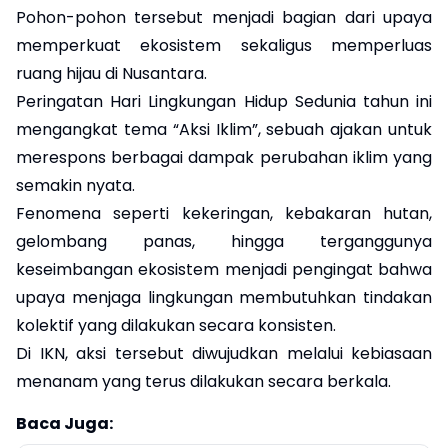
Pohon-pohon tersebut menjadi bagian dari upaya
memperkuat ekosistem sekaligus memperluas
ruang hijau di Nusantara.
Peringatan Hari Lingkungan Hidup Sedunia tahun ini
mengangkat tema “Aksi Iklim”, sebuah ajakan untuk
merespons berbagai dampak perubahan iklim yang
semakin nyata.
Fenomena seperti kekeringan, kebakaran hutan,
gelombang panas, hingga terganggunya
keseimbangan ekosistem menjadi pengingat bahwa
upaya menjaga lingkungan membutuhkan tindakan
kolektif yang dilakukan secara konsisten.
Di IKN, aksi tersebut diwujudkan melalui kebiasaan
menanam yang terus dilakukan secara berkala.
Baca Juga: