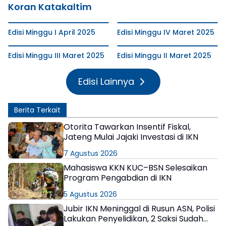
Koran Katakaltim
Edisi Minggu I April 2025
Edisi Minggu IV Maret 2025
Edisi Minggu III Maret 2025
Edisi Minggu II Maret 2025
Edisi Lainnya
Berita Terkait
Otorita Tawarkan Insentif Fiskal,
Jateng Mulai Jajaki Investasi di IKN
7 Agustus 2026
Mahasiswa KKN KUC–BSN Selesaikan
Program Pengabdian di IKN
5 Agustus 2026
Jubir IKN Meninggal di Rusun ASN, Polisi
Lakukan Penyelidikan, 2 Saksi Sudah