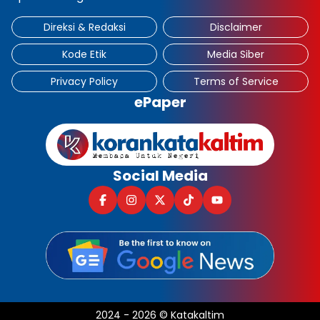
Direksi & Redaksi
Disclaimer
Kode Etik
Media Siber
Privacy Policy
Terms of Service
ePaper
Social Media
2024
-
2026
©
Katakaltim