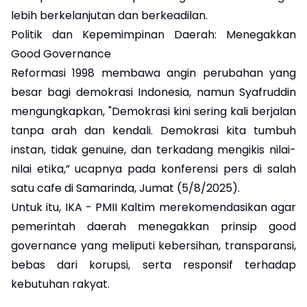
lebih berkelanjutan dan berkeadilan.
Politik dan Kepemimpinan Daerah: Menegakkan
Good Governance
Reformasi 1998 membawa angin perubahan yang
besar bagi demokrasi Indonesia, namun Syafruddin
mengungkapkan, "Demokrasi kini sering kali berjalan
tanpa arah dan kendali. Demokrasi kita tumbuh
instan, tidak genuine, dan terkadang mengikis nilai-
nilai etika,” ucapnya pada konferensi pers di salah
satu cafe di Samarinda, Jumat (5/8/2025).
Untuk itu, IKA - PMII Kaltim merekomendasikan agar
pemerintah daerah menegakkan prinsip good
governance yang meliputi kebersihan, transparansi,
bebas dari korupsi, serta responsif terhadap
kebutuhan rakyat.