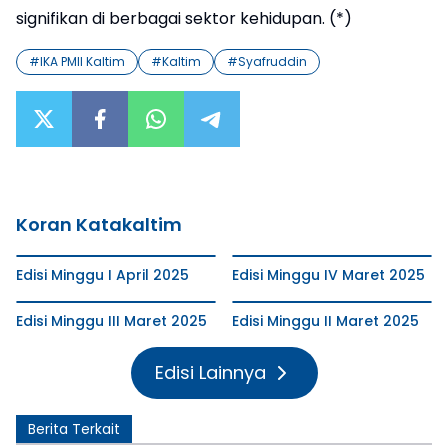
signifikan di berbagai sektor kehidupan. (*)
#
IKA PMII Kaltim
#
Kaltim
#
Syafruddin
Koran Katakaltim
Edisi Minggu I April 2025
Edisi Minggu IV Maret 2025
Edisi Minggu III Maret 2025
Edisi Minggu II Maret 2025
Edisi Lainnya
Berita Terkait