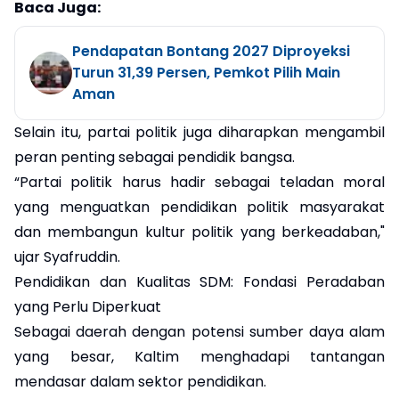
Baca Juga:
Pendapatan Bontang 2027 Diproyeksi
Turun 31,39 Persen, Pemkot Pilih Main
Aman
Selain itu, partai politik juga diharapkan mengambil
peran penting sebagai pendidik bangsa.
“Partai politik harus hadir sebagai teladan moral
yang menguatkan pendidikan politik masyarakat
dan membangun kultur politik yang berkeadaban,"
ujar Syafruddin.
Pendidikan dan Kualitas SDM: Fondasi Peradaban
yang Perlu Diperkuat
Sebagai daerah dengan potensi sumber daya alam
yang besar, Kaltim menghadapi tantangan
mendasar dalam sektor pendidikan.