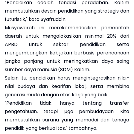
“Pendidikan adalah fondasi peradaban. Kaltim
membutuhkan desain pendidikan yang strategis dan
futuristik," kata Syafruddin.
Musyawarah ini merekomendasikan pemerintah
daerah untuk mengalokasikan minimal 20% dari
APBD untuk sektor pendidikan serta
mengembangkan kebijakan berbasis perencanaan
jangka panjang untuk meningkatkan daya saing
sumber daya manusia (SDM) Kaltim.
Selain itu, pendidikan harus mengintegrasikan nilai-
nilai budaya dan kearifan lokal, serta membina
generasi muda dengan etos kerja yang baik.
"Pendidikan tidak hanya tentang transfer
pengetahuan, tetapi juga pembudayaan. Kita
membutuhkan sarana yang memadai dan tenaga
pendidik yang berkualitas," tambahnya.