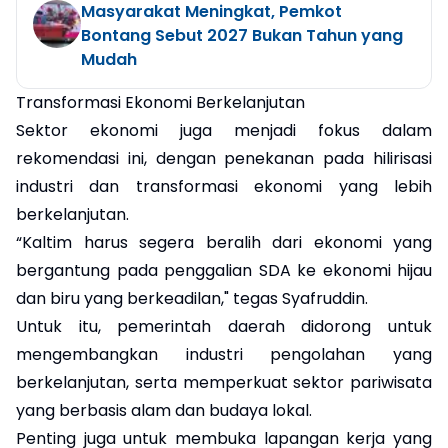
Masyarakat Meningkat, Pemkot
Bontang Sebut 2027 Bukan Tahun yang
Mudah
Transformasi Ekonomi Berkelanjutan
Sektor ekonomi juga menjadi fokus dalam
rekomendasi ini, dengan penekanan pada hilirisasi
industri dan transformasi ekonomi yang lebih
berkelanjutan.
“Kaltim harus segera beralih dari ekonomi yang
bergantung pada penggalian SDA ke ekonomi hijau
dan biru yang berkeadilan," tegas Syafruddin.
Untuk itu, pemerintah daerah didorong untuk
mengembangkan industri pengolahan yang
berkelanjutan, serta memperkuat sektor pariwisata
yang berbasis alam dan budaya lokal.
Penting juga untuk membuka lapangan kerja yang