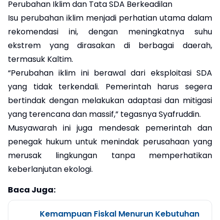
Perubahan Iklim dan Tata SDA Berkeadilan
Isu perubahan iklim menjadi perhatian utama dalam
rekomendasi ini, dengan meningkatnya suhu
ekstrem yang dirasakan di berbagai daerah,
termasuk Kaltim.
“Perubahan iklim ini berawal dari eksploitasi SDA
yang tidak terkendali. Pemerintah harus segera
bertindak dengan melakukan adaptasi dan mitigasi
yang terencana dan massif,” tegasnya Syafruddin.
Musyawarah ini juga mendesak pemerintah dan
penegak hukum untuk menindak perusahaan yang
merusak lingkungan tanpa memperhatikan
keberlanjutan ekologi.
Baca Juga:
Kemampuan Fiskal Menurun Kebutuhan