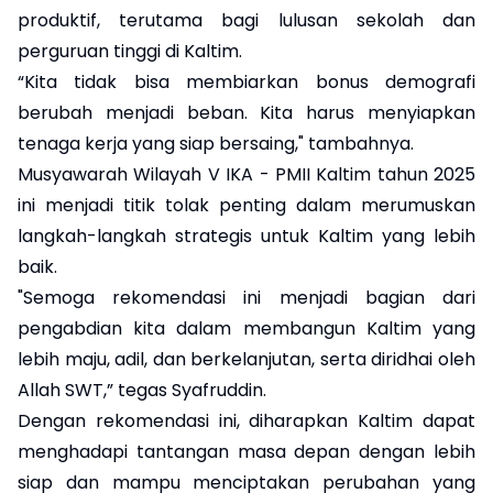
produktif, terutama bagi lulusan sekolah dan
perguruan tinggi di Kaltim.
“Kita tidak bisa membiarkan bonus demografi
berubah menjadi beban. Kita harus menyiapkan
tenaga kerja yang siap bersaing," tambahnya.
Musyawarah Wilayah V IKA - PMII Kaltim tahun 2025
ini menjadi titik tolak penting dalam merumuskan
langkah-langkah strategis untuk Kaltim yang lebih
baik.
"Semoga rekomendasi ini menjadi bagian dari
pengabdian kita dalam membangun Kaltim yang
lebih maju, adil, dan berkelanjutan, serta diridhai oleh
Allah SWT,” tegas Syafruddin.
Dengan rekomendasi ini, diharapkan Kaltim dapat
menghadapi tantangan masa depan dengan lebih
siap dan mampu menciptakan perubahan yang