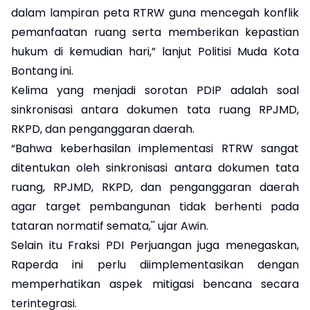
dalam lampiran peta RTRW guna mencegah konflik
pemanfaatan ruang serta memberikan kepastian
hukum di kemudian hari,” lanjut Politisi Muda Kota
Bontang ini.
Kelima yang menjadi sorotan PDIP adalah soal
sinkronisasi antara dokumen tata ruang RPJMD,
RKPD, dan penganggaran daerah.
“Bahwa keberhasilan implementasi RTRW sangat
ditentukan oleh sinkronisasi antara dokumen tata
ruang, RPJMD, RKPD, dan penganggaran daerah
agar target pembangunan tidak berhenti pada
tataran normatif semata,'' ujar Awin.
Selain itu Fraksi PDI Perjuangan juga menegaskan,
Raperda ini perlu diimplementasikan dengan
memperhatikan aspek mitigasi bencana secara
terintegrasi.