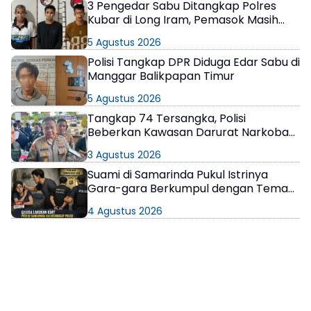
3 Pengedar Sabu Ditangkap Polres
Kubar di Long Iram, Pemasok Masih
Berkeliaran
5 Agustus 2026
Polisi Tangkap DPR Diduga Edar Sabu di
Manggar Balikpapan Timur
5 Agustus 2026
Tangkap 74 Tersangka, Polisi
Beberkan Kawasan Darurat Narkoba
di Samarinda
3 Agustus 2026
Suami di Samarinda Pukul Istrinya
Gara-gara Berkumpul dengan Teman
di Kamar Kos
4 Agustus 2026