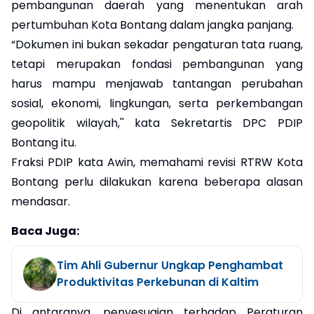
pembangunan daerah yang menentukan arah
pertumbuhan Kota Bontang dalam jangka panjang.
“Dokumen ini bukan sekadar pengaturan tata ruang,
tetapi merupakan fondasi pembangunan yang
harus mampu menjawab tantangan perubahan
sosial, ekonomi, lingkungan, serta perkembangan
geopolitik wilayah,'' kata Sekretartis DPC PDIP
Bontang itu.
Fraksi PDIP kata Awin, memahami revisi RTRW Kota
Bontang perlu dilakukan karena beberapa alasan
mendasar.
Baca Juga:
Tim Ahli Gubernur Ungkap Penghambat
Produktivitas Perkebunan di Kaltim
Di antaranya, penyesuaian terhadap Peraturan