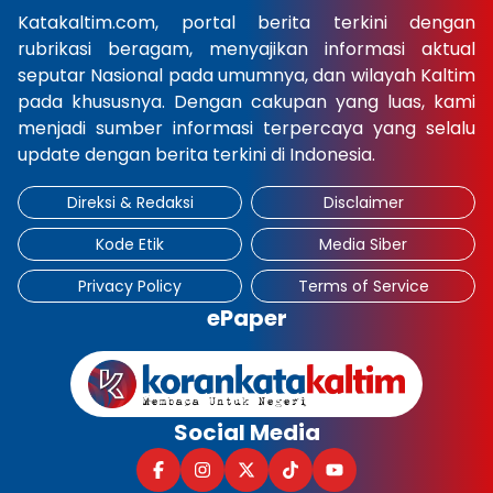
Katakaltim.com, portal berita terkini dengan
rubrikasi beragam, menyajikan informasi aktual
seputar Nasional pada umumnya, dan wilayah Kaltim
pada khususnya. Dengan cakupan yang luas, kami
menjadi sumber informasi terpercaya yang selalu
update dengan berita terkini di Indonesia.
Direksi & Redaksi
Disclaimer
Kode Etik
Media Siber
Privacy Policy
Terms of Service
ePaper
Social Media