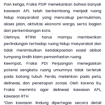
Poin ketiga, Fraksi PDIP menekankan bahwa banyak
kawasan APL telah berkembang menjadi ruang
hidup masyarakat yang mencakup permukiman,
akses jalan, aktivitas ekonomi warga, serta bagian
dari perkembangan kota.
Olehnya, RTRW harus mampu memberikan
perlindungan terhadap ruang hidup masyarakat dan
tidak menimbulkan ketidakpastian sosial akibat
tumpang tindih klaim pemanfaatan ruang.
Keempat, Fraksi PDI Perjuangan menegaskan
potensi sengketa ruang umumnya tidak terletak
pada batang tubuh Perda, melainkan pada peta,
delineasi, dan penetapan zonasi. Oleh karena itu,
Fraksi meminta agar delineasi kawasan APL,
kawasan RTH.
“Dan kawasan lindung dipertegas secara detail