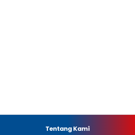
Tentang Kami