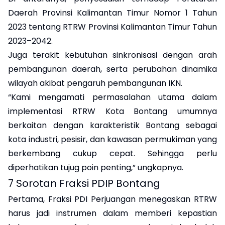
Daerah Provinsi Kalimantan Timur Nomor 1 Tahun
2023 tentang RTRW Provinsi Kalimantan Timur Tahun
2023–2042.
Juga terakit kebutuhan sinkronisasi dengan arah
pembangunan daerah, serta perubahan dinamika
wilayah akibat pengaruh pembangunan IKN.
“Kami mengamati permasalahan utama dalam
implementasi RTRW Kota Bontang umumnya
berkaitan dengan karakteristik Bontang sebagai
kota industri, pesisir, dan kawasan permukiman yang
berkembang cukup cepat. Sehingga perlu
diperhatikan tujug poin penting,” ungkapnya.
7 Sorotan Fraksi PDIP Bontang
Pertama, Fraksi PDI Perjuangan menegaskan RTRW
harus jadi instrumen dalam memberi kepastian