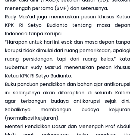
menengah pertama (SMP) dan seterusnya.
Rudy Mas’ud juga meneruskan pesan khusus Ketua
KPK RI Setyo Budianto tentang masa depan
Indonesia tanpa korupsi.
“Harapan untuk hari ini, esok dan masa depan tanpa
korupsi tidak dimulai dari ruang pemeriksaan, apalagi
ruang persidangan, tapi dari ruang kelas,” kata
Gubernur Rudy Mas’ud meneruskan pesan khusus
Ketua KPK RI Setyo Budianto.
Buku panduan pendidikan dan bahan ajar antikorupsi
ini selanjutnya akan diterapkan di seluruh Kaltim
agar terbangun budaya antikorupsi sejak dini.
Sebaliknya membangun budaya kejujuran
(normalisasi kejujuran).
Menteri Pendidikan Dasar dan Menengah Prof Abdul
Mu'ti saat peluncuran buku panduan itu