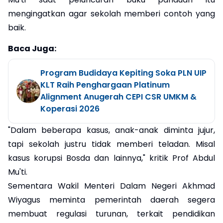
mengingatkan agar sekolah memberi contoh yang
baik.
Baca Juga:
Program Budidaya Kepiting Soka PLN UIP
KLT Raih Penghargaan Platinum
Alignment Anugerah CEPI CSR UMKM &
Koperasi 2026
"Dalam beberapa kasus, anak-anak diminta jujur,
tapi sekolah justru tidak memberi teladan. Misal
kasus korupsi Bosda dan lainnya," kritik Prof Abdul
Mu'ti.
Sementara Wakil Menteri Dalam Negeri Akhmad
Wiyagus meminta pemerintah daerah segera
membuat regulasi turunan, terkait pendidikan