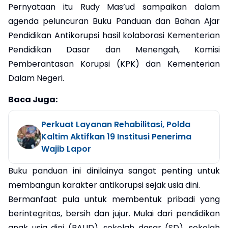
Pernyataan itu Rudy Mas’ud sampaikan dalam
agenda peluncuran Buku Panduan dan Bahan Ajar
Pendidikan Antikorupsi hasil kolaborasi Kementerian
Pendidikan Dasar dan Menengah, Komisi
Pemberantasan Korupsi (KPK) dan Kementerian
Dalam Negeri.
Baca Juga:
Perkuat Layanan Rehabilitasi, Polda
Kaltim Aktifkan 19 Institusi Penerima
Wajib Lapor
Buku panduan ini dinilainya sangat penting untuk
membangun karakter antikorupsi sejak usia dini.
Bermanfaat pula untuk membentuk pribadi yang
berintegritas, bersih dan jujur. Mulai dari pendidikan
anak usia dini (PAUD), sekolah dasar (SD), sekolah