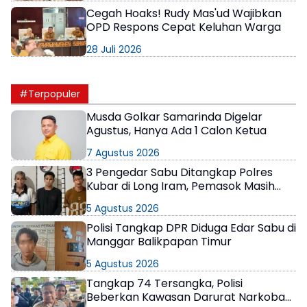
Cegah Hoaks! Rudy Mas'ud Wajibkan
OPD Respons Cepat Keluhan Warga
28 Juli 2026
#Terpopuler
Musda Golkar Samarinda Digelar
Agustus, Hanya Ada 1 Calon Ketua
7 Agustus 2026
3 Pengedar Sabu Ditangkap Polres
Kubar di Long Iram, Pemasok Masih
Berkeliaran
5 Agustus 2026
Polisi Tangkap DPR Diduga Edar Sabu di
Manggar Balikpapan Timur
5 Agustus 2026
Tangkap 74 Tersangka, Polisi
Beberkan Kawasan Darurat Narkoba