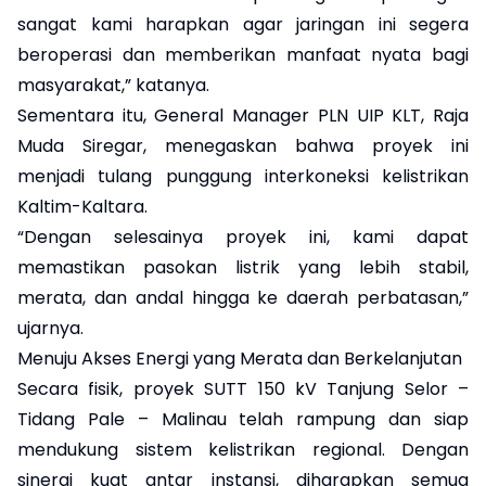
sangat kami harapkan agar jaringan ini segera
beroperasi dan memberikan manfaat nyata bagi
masyarakat,” katanya.
Sementara itu, General Manager PLN UIP KLT, Raja
Muda Siregar, menegaskan bahwa proyek ini
menjadi tulang punggung interkoneksi kelistrikan
Kaltim-Kaltara.
“Dengan selesainya proyek ini, kami dapat
memastikan pasokan listrik yang lebih stabil,
merata, dan andal hingga ke daerah perbatasan,”
ujarnya.
Menuju Akses Energi yang Merata dan Berkelanjutan
Secara fisik, proyek SUTT 150 kV Tanjung Selor –
Tidang Pale – Malinau telah rampung dan siap
mendukung sistem kelistrikan regional. Dengan
sinergi kuat antar instansi, diharapkan semua