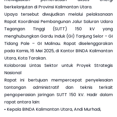
berkelanjutan di Provinsi Kalimantan Utara.
Upaya tersebut diwujudkan melalui pelaksanaan
Rapat Koordinasi Pembangunan Jalur Saluran Udara
Tegangan Tinggi (SUTT) 150 kV yang
menghubungkan Gardu Induk (GI) Tanjung Selor – GI
Tidang Pale – GI Malinau. Rapat diselenggarakan
pada Kamis, 16 Mei 2025, di Kantor BINDA Kalimantan
Utara, Kota Tarakan.
Kolaborasi Lintas Sektor untuk Proyek Strategis
Nasional
Rapat ini bertujuan mempercepat penyelesaian
tantangan administratif dan teknis terkait
pengoperasian jaringan SUTT 150 kV. Hadir dalam
rapat antara lain:
• Kepala BINDA Kalimantan Utara, Andi Murhadi,