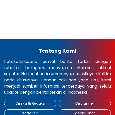
Tentang Kami
Katakaltim.com, portal berita terkini dengan
rubrikasi beragam, menyajikan informasi aktual
seputar Nasional pada umumnya, dan wilayah Kaltim
pada khususnya. Dengan cakupan yang luas, kami
menjadi sumber informasi terpercaya yang selalu
update dengan berita terkini di Indonesia.
Direksi & Redaksi
Disclaimer
Kode Etik
Media Siber