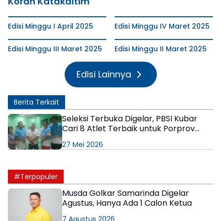
Koran Katakaltim
Edisi Minggu I April 2025
Edisi Minggu IV Maret 2025
Edisi Minggu III Maret 2025
Edisi Minggu II Maret 2025
Edisi Lainnya
Berita Terkait
Seleksi Terbuka Digelar, PBSI Kubar
Cari 8 Atlet Terbaik untuk Porprov
2026
27 Mei 2026
#Terpopuler
Musda Golkar Samarinda Digelar
Agustus, Hanya Ada 1 Calon Ketua
7 Agustus 2026