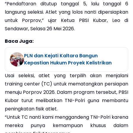
“Pendaftaran ditutup tanggal 5, lalu tanggal 6
langsung seleksi. Atlet yang lolos nanti dipersiapkan
untuk Porprov,” ujar Ketua PBSI Kubar, Leo di
Sendawar, Selasa 26 Mei 2026.
Baca Juga:
PLN dan Kejati Kaltara Bangun
Kepastian Hukum Proyek Kelistrikan
Usai seleksi, atlet yang terpilih akan menjalani
training center (TC) untuk mematangkan persiapan
menuju Porprov 2026. Dalam program tersebut, PBSI
Kubar turut melibatkan TNI-Polri guna membantu
peningkatan fisik atlet.
“Untuk TC nanti kami menggandeng TNI-Polri karena
mereka punya kemampuan khusus dalam