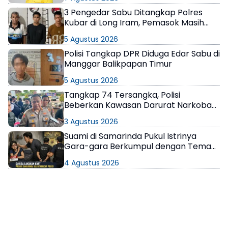
3 Pengedar Sabu Ditangkap Polres
Kubar di Long Iram, Pemasok Masih
Berkeliaran
5 Agustus 2026
Polisi Tangkap DPR Diduga Edar Sabu di
Manggar Balikpapan Timur
5 Agustus 2026
Tangkap 74 Tersangka, Polisi
Beberkan Kawasan Darurat Narkoba
di Samarinda
3 Agustus 2026
Suami di Samarinda Pukul Istrinya
Gara-gara Berkumpul dengan Teman
di Kamar Kos
4 Agustus 2026