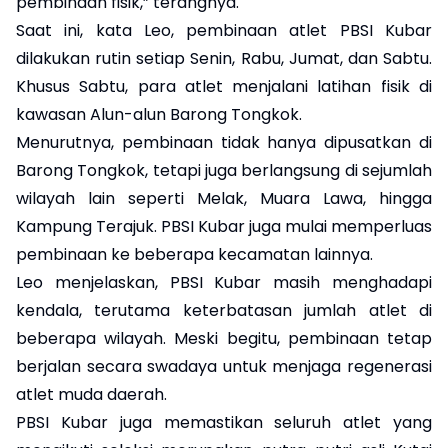
pembinaan fisik,” terangnya.
Saat ini, kata Leo, pembinaan atlet PBSI Kubar
dilakukan rutin setiap Senin, Rabu, Jumat, dan Sabtu.
Khusus Sabtu, para atlet menjalani latihan fisik di
kawasan Alun-alun Barong Tongkok.
Menurutnya, pembinaan tidak hanya dipusatkan di
Barong Tongkok, tetapi juga berlangsung di sejumlah
wilayah lain seperti Melak, Muara Lawa, hingga
Kampung Terajuk. PBSI Kubar juga mulai memperluas
pembinaan ke beberapa kecamatan lainnya.
Leo menjelaskan, PBSI Kubar masih menghadapi
kendala, terutama keterbatasan jumlah atlet di
beberapa wilayah. Meski begitu, pembinaan tetap
berjalan secara swadaya untuk menjaga regenerasi
atlet muda daerah.
PBSI Kubar juga memastikan seluruh atlet yang