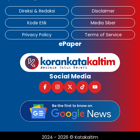
Direksi & Redaksi
Disclaimer
Kode Etik
Media Siber
Privacy Policy
Terms of Service
ePaper
Social Media
2024
-
2026
©
Katakaltim