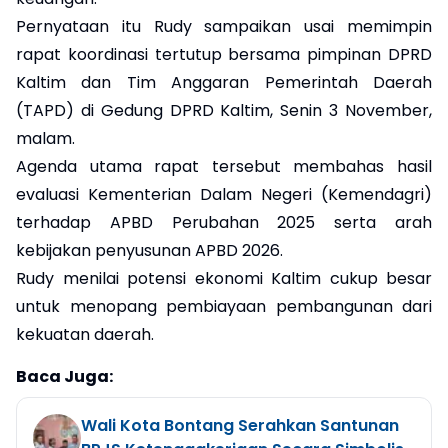
Pernyataan itu Rudy sampaikan usai memimpin
rapat koordinasi tertutup bersama pimpinan DPRD
Kaltim dan Tim Anggaran Pemerintah Daerah
(TAPD) di Gedung DPRD Kaltim, Senin 3 November,
malam.
Agenda utama rapat tersebut membahas hasil
evaluasi Kementerian Dalam Negeri (Kemendagri)
terhadap APBD Perubahan 2025 serta arah
kebijakan penyusunan APBD 2026.
Rudy menilai potensi ekonomi Kaltim cukup besar
untuk menopang pembiayaan pembangunan dari
kekuatan daerah.
Baca Juga:
Wali Kota Bontang Serahkan Santunan