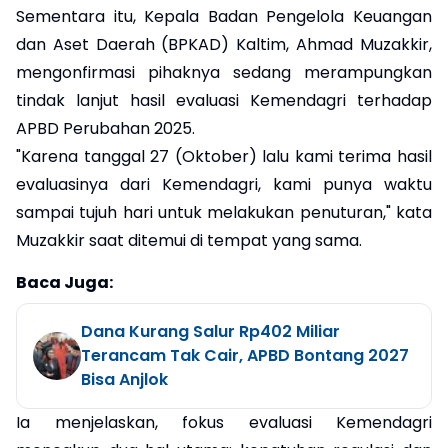
Sementara itu, Kepala Badan Pengelola Keuangan
dan Aset Daerah (BPKAD) Kaltim, Ahmad Muzakkir,
mengonfirmasi pihaknya sedang merampungkan
tindak lanjut hasil evaluasi Kemendagri terhadap
APBD Perubahan 2025.
"Karena tanggal 27 (Oktober) lalu kami terima hasil
evaluasinya dari Kemendagri, kami punya waktu
sampai tujuh hari untuk melakukan penuturan," kata
Muzakkir saat ditemui di tempat yang sama.
Baca Juga:
Dana Kurang Salur Rp402 Miliar
Terancam Tak Cair, APBD Bontang 2027
Bisa Anjlok
Ia menjelaskan, fokus evaluasi Kemendagri