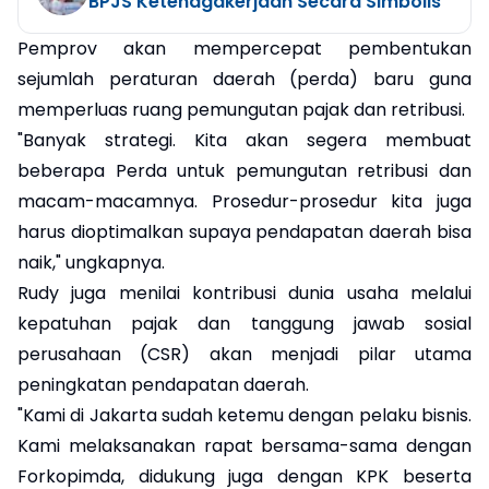
BPJS Ketenagakerjaan Secara Simbolis
Pemprov akan mempercepat pembentukan
sejumlah peraturan daerah (perda) baru guna
memperluas ruang pemungutan pajak dan retribusi.
"Banyak strategi. Kita akan segera membuat
beberapa Perda untuk pemungutan retribusi dan
macam-macamnya. Prosedur-prosedur kita juga
harus dioptimalkan supaya pendapatan daerah bisa
naik," ungkapnya.
Rudy juga menilai kontribusi dunia usaha melalui
kepatuhan pajak dan tanggung jawab sosial
perusahaan (CSR) akan menjadi pilar utama
peningkatan pendapatan daerah.
"Kami di Jakarta sudah ketemu dengan pelaku bisnis.
Kami melaksanakan rapat bersama-sama dengan
Forkopimda, didukung juga dengan KPK beserta