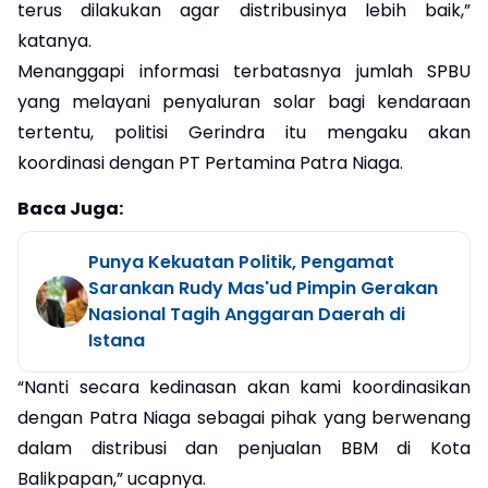
terus dilakukan agar distribusinya lebih baik,”
katanya.
Menanggapi informasi terbatasnya jumlah SPBU
yang melayani penyaluran solar bagi kendaraan
tertentu, politisi Gerindra itu mengaku akan
koordinasi dengan PT Pertamina Patra Niaga.
Baca Juga:
Punya Kekuatan Politik, Pengamat
Sarankan Rudy Mas'ud Pimpin Gerakan
Nasional Tagih Anggaran Daerah di
Istana
“Nanti secara kedinasan akan kami koordinasikan
dengan Patra Niaga sebagai pihak yang berwenang
dalam distribusi dan penjualan BBM di Kota
Balikpapan,” ucapnya.