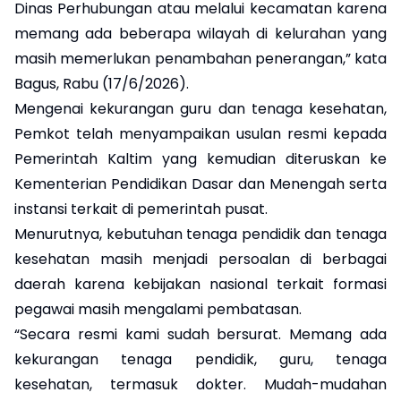
Dinas Perhubungan atau melalui kecamatan karena
memang ada beberapa wilayah di kelurahan yang
masih memerlukan penambahan penerangan,” kata
Bagus, Rabu (17/6/2026).
Mengenai kekurangan guru dan tenaga kesehatan,
Pemkot telah menyampaikan usulan resmi kepada
Pemerintah Kaltim yang kemudian diteruskan ke
Kementerian Pendidikan Dasar dan Menengah serta
instansi terkait di pemerintah pusat.
Menurutnya, kebutuhan tenaga pendidik dan tenaga
kesehatan masih menjadi persoalan di berbagai
daerah karena kebijakan nasional terkait formasi
pegawai masih mengalami pembatasan.
“Secara resmi kami sudah bersurat. Memang ada
kekurangan tenaga pendidik, guru, tenaga
kesehatan, termasuk dokter. Mudah-mudahan