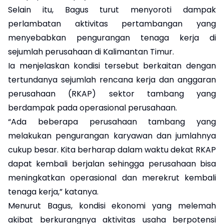
Selain itu, Bagus turut menyoroti dampak
perlambatan aktivitas pertambangan yang
menyebabkan pengurangan tenaga kerja di
sejumlah perusahaan di Kalimantan Timur.
Ia menjelaskan kondisi tersebut berkaitan dengan
tertundanya sejumlah rencana kerja dan anggaran
perusahaan (RKAP) sektor tambang yang
berdampak pada operasional perusahaan.
“Ada beberapa perusahaan tambang yang
melakukan pengurangan karyawan dan jumlahnya
cukup besar. Kita berharap dalam waktu dekat RKAP
dapat kembali berjalan sehingga perusahaan bisa
meningkatkan operasional dan merekrut kembali
tenaga kerja,” katanya.
Menurut Bagus, kondisi ekonomi yang melemah
akibat berkurangnya aktivitas usaha berpotensi