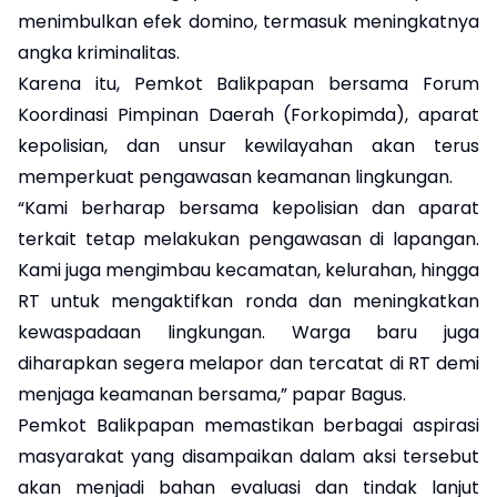
menimbulkan efek domino, termasuk meningkatnya
angka kriminalitas.
Karena itu, Pemkot Balikpapan bersama Forum
Koordinasi Pimpinan Daerah (Forkopimda), aparat
kepolisian, dan unsur kewilayahan akan terus
memperkuat pengawasan keamanan lingkungan.
“Kami berharap bersama kepolisian dan aparat
terkait tetap melakukan pengawasan di lapangan.
Kami juga mengimbau kecamatan, kelurahan, hingga
RT untuk mengaktifkan ronda dan meningkatkan
kewaspadaan lingkungan. Warga baru juga
diharapkan segera melapor dan tercatat di RT demi
menjaga keamanan bersama,” papar Bagus.
Pemkot Balikpapan memastikan berbagai aspirasi
masyarakat yang disampaikan dalam aksi tersebut
akan menjadi bahan evaluasi dan tindak lanjut