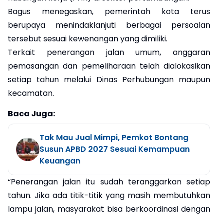
Bagus menegaskan, pemerintah kota terus
berupaya menindaklanjuti berbagai persoalan
tersebut sesuai kewenangan yang dimiliki.
Terkait penerangan jalan umum, anggaran
pemasangan dan pemeliharaan telah dialokasikan
setiap tahun melalui Dinas Perhubungan maupun
kecamatan.
Baca Juga:
Tak Mau Jual Mimpi, Pemkot Bontang
Susun APBD 2027 Sesuai Kemampuan
Keuangan
“Penerangan jalan itu sudah teranggarkan setiap
tahun. Jika ada titik-titik yang masih membutuhkan
lampu jalan, masyarakat bisa berkoordinasi dengan