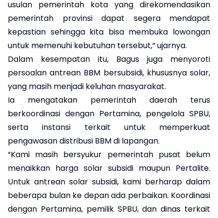
usulan pemerintah kota yang direkomendasikan
pemerintah provinsi dapat segera mendapat
kepastian sehingga kita bisa membuka lowongan
untuk memenuhi kebutuhan tersebut,” ujarnya.
Dalam kesempatan itu, Bagus juga menyoroti
persoalan antrean BBM bersubsidi, khususnya solar,
yang masih menjadi keluhan masyarakat.
Ia mengatakan pemerintah daerah terus
berkoordinasi dengan Pertamina, pengelola SPBU,
serta instansi terkait untuk memperkuat
pengawasan distribusi BBM di lapangan.
“Kami masih bersyukur pemerintah pusat belum
menaikkan harga solar subsidi maupun Pertalite.
Untuk antrean solar subsidi, kami berharap dalam
beberapa bulan ke depan ada perbaikan. Koordinasi
dengan Pertamina, pemilik SPBU, dan dinas terkait