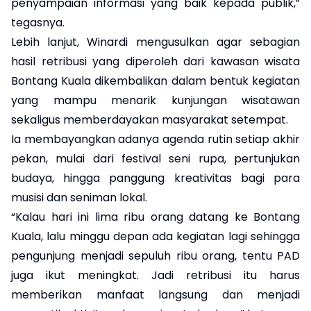
penyampaian informasi yang baik kepada publik,”
tegasnya.
Lebih lanjut, Winardi mengusulkan agar sebagian
hasil retribusi yang diperoleh dari kawasan wisata
Bontang Kuala dikembalikan dalam bentuk kegiatan
yang mampu menarik kunjungan wisatawan
sekaligus memberdayakan masyarakat setempat.
Ia membayangkan adanya agenda rutin setiap akhir
pekan, mulai dari festival seni rupa, pertunjukan
budaya, hingga panggung kreativitas bagi para
musisi dan seniman lokal.
“Kalau hari ini lima ribu orang datang ke Bontang
Kuala, lalu minggu depan ada kegiatan lagi sehingga
pengunjung menjadi sepuluh ribu orang, tentu PAD
juga ikut meningkat. Jadi retribusi itu harus
memberikan manfaat langsung dan menjadi