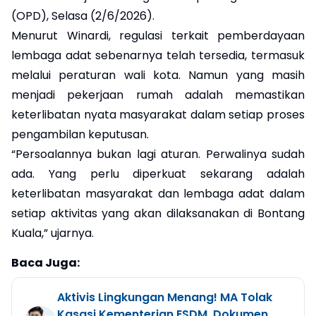
(OPD), Selasa (2/6/2026).
Menurut Winardi, regulasi terkait pemberdayaan
lembaga adat sebenarnya telah tersedia, termasuk
melalui peraturan wali kota. Namun yang masih
menjadi pekerjaan rumah adalah memastikan
keterlibatan nyata masyarakat dalam setiap proses
pengambilan keputusan.
“Persoalannya bukan lagi aturan. Perwalinya sudah
ada. Yang perlu diperkuat sekarang adalah
keterlibatan masyarakat dan lembaga adat dalam
setiap aktivitas yang akan dilaksanakan di Bontang
Kuala,” ujarnya.
Baca Juga:
Aktivis Lingkungan Menang! MA Tolak
Kasasi Kementerian ESDM, Dokumen