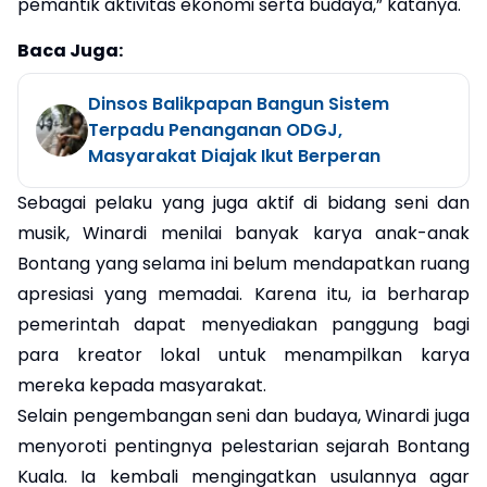
pemantik aktivitas ekonomi serta budaya,” katanya.
Baca Juga:
Dinsos Balikpapan Bangun Sistem
Terpadu Penanganan ODGJ,
Masyarakat Diajak Ikut Berperan
Sebagai pelaku yang juga aktif di bidang seni dan
musik, Winardi menilai banyak karya anak-anak
Bontang yang selama ini belum mendapatkan ruang
apresiasi yang memadai. Karena itu, ia berharap
pemerintah dapat menyediakan panggung bagi
para kreator lokal untuk menampilkan karya
mereka kepada masyarakat.
Selain pengembangan seni dan budaya, Winardi juga
menyoroti pentingnya pelestarian sejarah Bontang
Kuala. Ia kembali mengingatkan usulannya agar