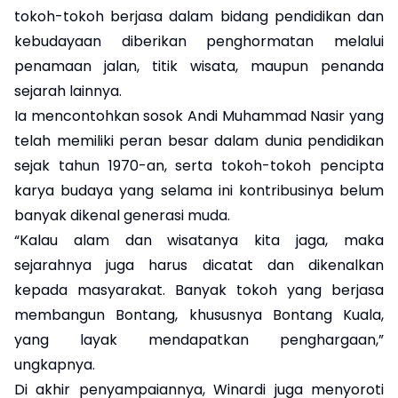
tokoh-tokoh berjasa dalam bidang pendidikan dan
kebudayaan diberikan penghormatan melalui
penamaan jalan, titik wisata, maupun penanda
sejarah lainnya.
Ia mencontohkan sosok Andi Muhammad Nasir yang
telah memiliki peran besar dalam dunia pendidikan
sejak tahun 1970-an, serta tokoh-tokoh pencipta
karya budaya yang selama ini kontribusinya belum
banyak dikenal generasi muda.
“Kalau alam dan wisatanya kita jaga, maka
sejarahnya juga harus dicatat dan dikenalkan
kepada masyarakat. Banyak tokoh yang berjasa
membangun Bontang, khususnya Bontang Kuala,
yang layak mendapatkan penghargaan,”
ungkapnya.
Di akhir penyampaiannya, Winardi juga menyoroti