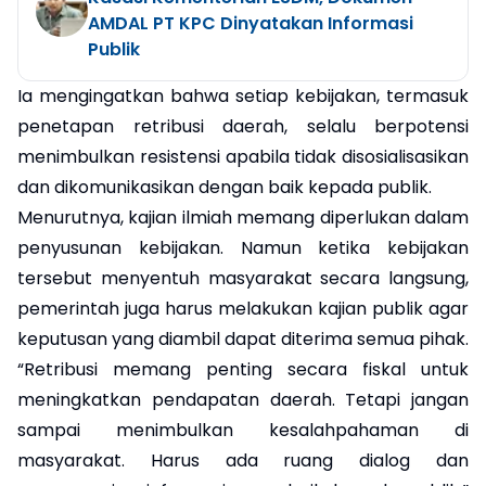
AMDAL PT KPC Dinyatakan Informasi
Publik
Ia mengingatkan bahwa setiap kebijakan, termasuk
penetapan retribusi daerah, selalu berpotensi
menimbulkan resistensi apabila tidak disosialisasikan
dan dikomunikasikan dengan baik kepada publik.
Menurutnya, kajian ilmiah memang diperlukan dalam
penyusunan kebijakan. Namun ketika kebijakan
tersebut menyentuh masyarakat secara langsung,
pemerintah juga harus melakukan kajian publik agar
keputusan yang diambil dapat diterima semua pihak.
“Retribusi memang penting secara fiskal untuk
meningkatkan pendapatan daerah. Tetapi jangan
sampai menimbulkan kesalahpahaman di
masyarakat. Harus ada ruang dialog dan