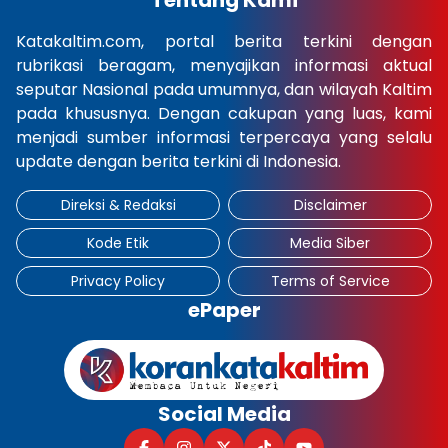
Tentang Kami
Katakaltim.com, portal berita terkini dengan
rubrikasi beragam, menyajikan informasi aktual
seputar Nasional pada umumnya, dan wilayah Kaltim
pada khususnya. Dengan cakupan yang luas, kami
menjadi sumber informasi terpercaya yang selalu
update dengan berita terkini di Indonesia.
Direksi & Redaksi
Disclaimer
Kode Etik
Media Siber
Privacy Policy
Terms of Service
ePaper
Social Media