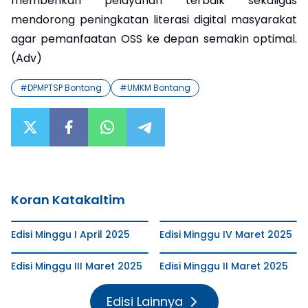
memberikan pelayanan terbaik sekaligus
mendorong peningkatan literasi digital masyarakat
agar pemanfaatan OSS ke depan semakin optimal.
(Adv)
#
DPMPTSP Bontang
#
UMKM Bontang
Koran Katakaltim
Edisi Minggu I April 2025
Edisi Minggu IV Maret 2025
Edisi Minggu III Maret 2025
Edisi Minggu II Maret 2025
Edisi Lainnya