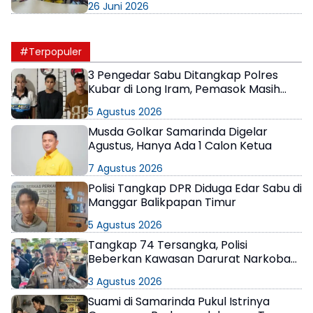
26 Juni 2026
#Terpopuler
3 Pengedar Sabu Ditangkap Polres
Kubar di Long Iram, Pemasok Masih
Berkeliaran
5 Agustus 2026
Musda Golkar Samarinda Digelar
Agustus, Hanya Ada 1 Calon Ketua
7 Agustus 2026
Polisi Tangkap DPR Diduga Edar Sabu di
Manggar Balikpapan Timur
5 Agustus 2026
Tangkap 74 Tersangka, Polisi
Beberkan Kawasan Darurat Narkoba
di Samarinda
3 Agustus 2026
Suami di Samarinda Pukul Istrinya