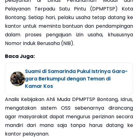
pelayanan di Dinas Penanaman Modal dan
Pelayanan Terpadu Satu Pintu (DPMPTSP) Kota
Bontang. Setiap hari, pelaku usaha tetap datang ke
kantor untuk meminta bantuan dan pendampingan
dalam proses pengajuan izin usaha, khususnya
Nomor Induk Berusaha (NIB).
Baca Juga:
Suami di Samarinda Pukul Istrinya Gara-
gara Berkumpul dengan Teman di
Kamar Kos
Analis Kebijakan Ahli Muda DPMPTSP Bontang, Idrus,
mengatakan sistem OSS sebenarnya dirancang
agar masyarakat dapat mengurus perizinan secara
mandiri dari mana saja tanpa harus datang ke
kantor pelayanan.