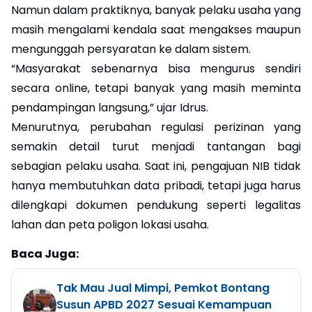
Namun dalam praktiknya, banyak pelaku usaha yang
masih mengalami kendala saat mengakses maupun
mengunggah persyaratan ke dalam sistem.
“Masyarakat sebenarnya bisa mengurus sendiri
secara online, tetapi banyak yang masih meminta
pendampingan langsung,” ujar Idrus.
Menurutnya, perubahan regulasi perizinan yang
semakin detail turut menjadi tantangan bagi
sebagian pelaku usaha. Saat ini, pengajuan NIB tidak
hanya membutuhkan data pribadi, tetapi juga harus
dilengkapi dokumen pendukung seperti legalitas
lahan dan peta poligon lokasi usaha.
Baca Juga:
Tak Mau Jual Mimpi, Pemkot Bontang
Susun APBD 2027 Sesuai Kemampuan