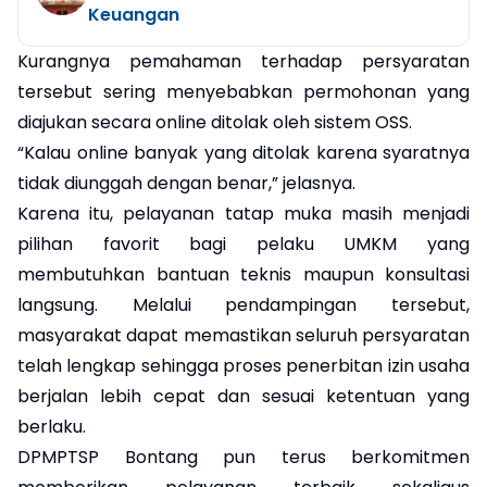
Keuangan
Kurangnya pemahaman terhadap persyaratan
tersebut sering menyebabkan permohonan yang
diajukan secara online ditolak oleh sistem OSS.
“Kalau online banyak yang ditolak karena syaratnya
tidak diunggah dengan benar,” jelasnya.
Karena itu, pelayanan tatap muka masih menjadi
pilihan favorit bagi pelaku UMKM yang
membutuhkan bantuan teknis maupun konsultasi
langsung. Melalui pendampingan tersebut,
masyarakat dapat memastikan seluruh persyaratan
telah lengkap sehingga proses penerbitan izin usaha
berjalan lebih cepat dan sesuai ketentuan yang
berlaku.
DPMPTSP Bontang pun terus berkomitmen