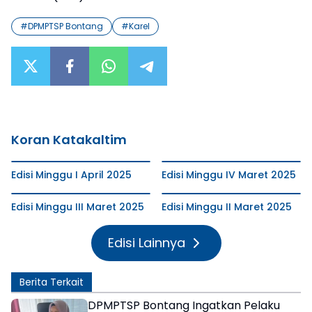
#
DPMPTSP Bontang
#
Karel
Koran Katakaltim
Edisi Minggu I April 2025
Edisi Minggu IV Maret 2025
Edisi Minggu III Maret 2025
Edisi Minggu II Maret 2025
Edisi Lainnya
Berita Terkait
DPMPTSP Bontang Ingatkan Pelaku