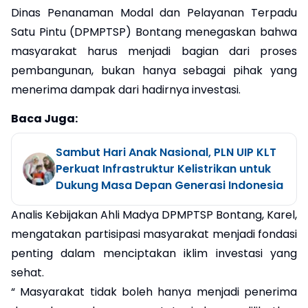
Dinas Penanaman Modal dan Pelayanan Terpadu
Satu Pintu (DPMPTSP) Bontang menegaskan bahwa
masyarakat harus menjadi bagian dari proses
pembangunan, bukan hanya sebagai pihak yang
menerima dampak dari hadirnya investasi.
Baca Juga:
Sambut Hari Anak Nasional, PLN UIP KLT
Perkuat Infrastruktur Kelistrikan untuk
Dukung Masa Depan Generasi Indonesia
Analis Kebijakan Ahli Madya DPMPTSP Bontang, Karel,
mengatakan partisipasi masyarakat menjadi fondasi
penting dalam menciptakan iklim investasi yang
sehat.
“ Masyarakat tidak boleh hanya menjadi penerima