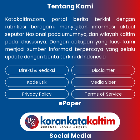
Tentang Kami
Katakaltim.com, portal berita terkini dengan
rubrikasi beragam, menyajikan informasi aktual
seputar Nasional pada umumnya, dan wilayah Kaltim
pada khususnya. Dengan cakupan yang luas, kami
menjadi sumber informasi terpercaya yang selalu
update dengan berita terkini di Indonesia.
Direksi & Redaksi
Disclaimer
Kode Etik
Media Siber
Privacy Policy
Terms of Service
ePaper
Social Media