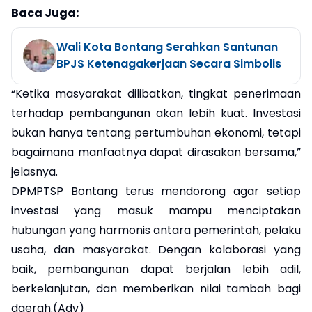
Baca Juga:
Wali Kota Bontang Serahkan Santunan
BPJS Ketenagakerjaan Secara Simbolis
“Ketika masyarakat dilibatkan, tingkat penerimaan
terhadap pembangunan akan lebih kuat. Investasi
bukan hanya tentang pertumbuhan ekonomi, tetapi
bagaimana manfaatnya dapat dirasakan bersama,”
jelasnya.
DPMPTSP Bontang terus mendorong agar setiap
investasi yang masuk mampu menciptakan
hubungan yang harmonis antara pemerintah, pelaku
usaha, dan masyarakat. Dengan kolaborasi yang
baik, pembangunan dapat berjalan lebih adil,
berkelanjutan, dan memberikan nilai tambah bagi
daerah.(Adv)