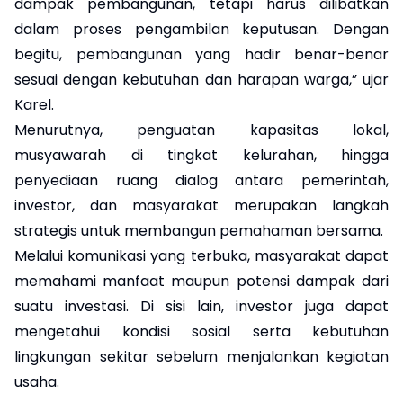
dampak pembangunan, tetapi harus dilibatkan
dalam proses pengambilan keputusan. Dengan
begitu, pembangunan yang hadir benar-benar
sesuai dengan kebutuhan dan harapan warga,” ujar
Karel.
Menurutnya, penguatan kapasitas lokal,
musyawarah di tingkat kelurahan, hingga
penyediaan ruang dialog antara pemerintah,
investor, dan masyarakat merupakan langkah
strategis untuk membangun pemahaman bersama.
Melalui komunikasi yang terbuka, masyarakat dapat
memahami manfaat maupun potensi dampak dari
suatu investasi. Di sisi lain, investor juga dapat
mengetahui kondisi sosial serta kebutuhan
lingkungan sekitar sebelum menjalankan kegiatan
usaha.