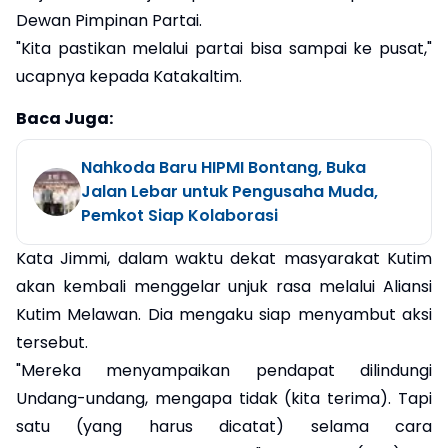
Dewan Pimpinan Partai.
"Kita pastikan melalui partai bisa sampai ke pusat,"
ucapnya kepada Katakaltim.
Baca Juga:
Nahkoda Baru HIPMI Bontang, Buka
Jalan Lebar untuk Pengusaha Muda,
Pemkot Siap Kolaborasi
Kata Jimmi, dalam waktu dekat masyarakat Kutim
akan kembali menggelar unjuk rasa melalui Aliansi
Kutim Melawan. Dia mengaku siap menyambut aksi
tersebut.
"Mereka menyampaikan pendapat dilindungi
Undang-undang, mengapa tidak (kita terima). Tapi
satu (yang harus dicatat) selama cara