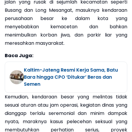
jalan yang rusak di sejumlah kecamatan seperti
Busang dan Long Mesangat, masuknya kendaraan
perusahaan besar ke dalam kota yang
menyebabkan kemacetan dan bahkan
menimbulkan korban jiwa, dan parkir liar yang
meresahkan masyarakat.
Baca Juga:
Kaltim-Jateng Resmi Kerja Sama, Batu
Bara hingga CPO ‘Ditukar’ Beras dan
Semen
Kemudian, kendaraan besar yang melintas tidak
sesuai aturan atau jam operasi, kegiatan dinas yang
dianggap terlalu seremonial dan minim dampak
nyata, maraknya kasus pelecehan seksual yang
membutuhkan perhatian serius, proyek