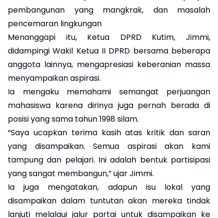
pembangunan yang mangkrak, dan masalah
pencemaran lingkungan
Menanggapi itu, Ketua DPRD Kutim, Jimmi,
didampingi Wakil Ketua II DPRD bersama beberapa
anggota lainnya, mengapresiasi keberanian massa
menyampaikan aspirasi.
Ia mengaku memahami semangat perjuangan
mahasiswa karena dirinya juga pernah berada di
posisi yang sama tahun 1998 silam.
“Saya ucapkan terima kasih atas kritik dan saran
yang disampaikan. Semua aspirasi akan kami
tampung dan pelajari. Ini adalah bentuk partisipasi
yang sangat membangun,” ujar Jimmi.
Ia juga mengatakan, adapun isu lokal yang
disampaikan dalam tuntutan akan mereka tindak
lanjuti melalaui jalur partai untuk disampaikan ke