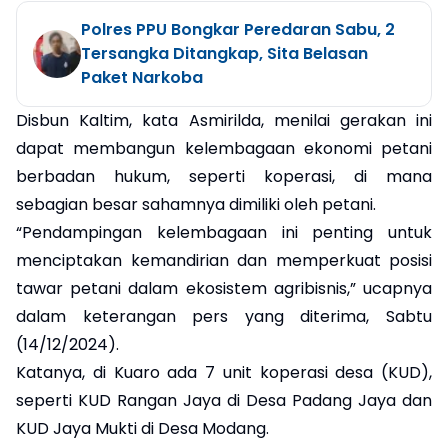
Polres PPU Bongkar Peredaran Sabu, 2
Tersangka Ditangkap, Sita Belasan
Paket Narkoba
Disbun Kaltim, kata Asmirilda, menilai gerakan ini
dapat membangun kelembagaan ekonomi petani
berbadan hukum, seperti koperasi, di mana
sebagian besar sahamnya dimiliki oleh petani.
“Pendampingan kelembagaan ini penting untuk
menciptakan kemandirian dan memperkuat posisi
tawar petani dalam ekosistem agribisnis,” ucapnya
dalam keterangan pers yang diterima, Sabtu
(14/12/2024).
Katanya, di Kuaro ada 7 unit koperasi desa (KUD),
seperti KUD Rangan Jaya di Desa Padang Jaya dan
KUD Jaya Mukti di Desa Modang.