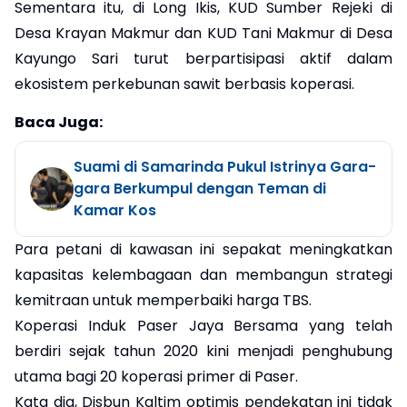
Sementara itu, di Long Ikis, KUD Sumber Rejeki di
Desa Krayan Makmur dan KUD Tani Makmur di Desa
Kayungo Sari turut berpartisipasi aktif dalam
ekosistem perkebunan sawit berbasis koperasi.
Baca Juga:
Suami di Samarinda Pukul Istrinya Gara-
gara Berkumpul dengan Teman di
Kamar Kos
Para petani di kawasan ini sepakat meningkatkan
kapasitas kelembagaan dan membangun strategi
kemitraan untuk memperbaiki harga TBS.
Koperasi Induk Paser Jaya Bersama yang telah
berdiri sejak tahun 2020 kini menjadi penghubung
utama bagi 20 koperasi primer di Paser.
Kata dia, Disbun Kaltim optimis pendekatan ini tidak