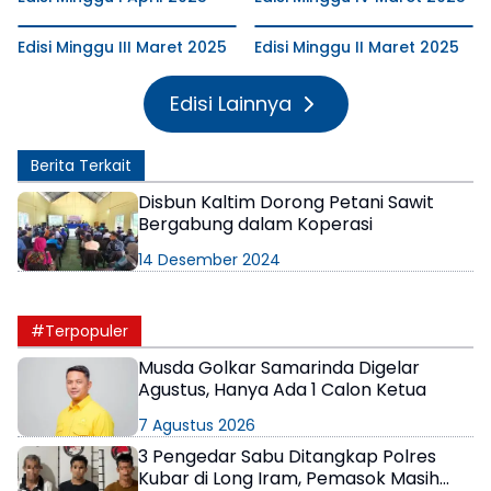
Edisi Minggu III Maret 2025
Edisi Minggu II Maret 2025
Edisi Lainnya
Berita Terkait
Disbun Kaltim Dorong Petani Sawit
Bergabung dalam Koperasi
14 Desember 2024
#Terpopuler
Musda Golkar Samarinda Digelar
Agustus, Hanya Ada 1 Calon Ketua
7 Agustus 2026
3 Pengedar Sabu Ditangkap Polres
Kubar di Long Iram, Pemasok Masih