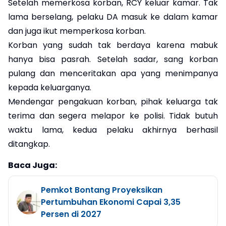
Setelah memerkosa korban, RCY keluar kamar. Tak
lama berselang, pelaku DA masuk ke dalam kamar
dan juga ikut memperkosa korban.
Korban yang sudah tak berdaya karena mabuk
hanya bisa pasrah. Setelah sadar, sang korban
pulang dan menceritakan apa yang menimpanya
kepada keluarganya.
Mendengar pengakuan korban, pihak keluarga tak
terima dan segera melapor ke polisi. Tidak butuh
waktu lama, kedua pelaku akhirnya berhasil
ditangkap.
Baca Juga:
Pemkot Bontang Proyeksikan
Pertumbuhan Ekonomi Capai 3,35
Persen di 2027