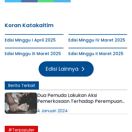
Koran Katakaltim
Edisi Minggu I April 2025
Edisi Minggu IV Maret 2025
Edisi Minggu III Maret 2025
Edisi Minggu II Maret 2025
Edisi Lainnya
Berita Terkait
Dua Pemuda Lakukan Aksi
Pemerkosaan Terhadap Perempuan
Usia 14 Tahun
4 Januari 2024
#Terpopuler