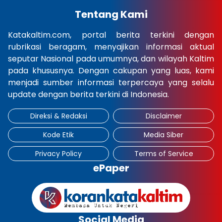
Tentang Kami
Katakaltim.com, portal berita terkini dengan
rubrikasi beragam, menyajikan informasi aktual
seputar Nasional pada umumnya, dan wilayah Kaltim
pada khususnya. Dengan cakupan yang luas, kami
menjadi sumber informasi terpercaya yang selalu
update dengan berita terkini di Indonesia.
Direksi & Redaksi
Disclaimer
Kode Etik
Media Siber
Privacy Policy
Terms of Service
ePaper
Social Media