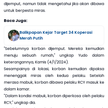
dijemput, namun tidak mengetahui jika akan dibawa
untuk berpesta miras.
Baca Juga:
Balikpapan Kejar Target 34 Koperasi
Merah Putih
"Sebelumnya korban dijemput. Mereka kemudian
menuju sebuah rumah," ungkap Yudo dalam
keterangannya, Kamis (4/1/2024).
Sesampainya di lokasi, korban kemudian dipaksa
menenggak miras oleh kedua pelaku. Setelah
merasa mabuk, korban dibawa pelaku RCY masuk ke
dalam kamar.
"Dalam kondisi mabuk, korban diperkosa oleh pelaku
RCY," ungkap dia.