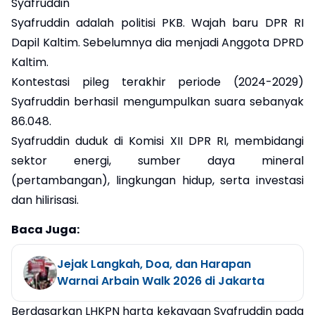
Syafruddin
Syafruddin adalah politisi PKB. Wajah baru DPR RI
Dapil Kaltim. Sebelumnya dia menjadi Anggota DPRD
Kaltim.
Kontestasi pileg terakhir periode (2024-2029)
Syafruddin berhasil mengumpulkan suara sebanyak
86.048.
Syafruddin duduk di Komisi XII DPR RI, membidangi
sektor energi, sumber daya mineral
(pertambangan), lingkungan hidup, serta investasi
dan hilirisasi.
Baca Juga:
Jejak Langkah, Doa, dan Harapan
Warnai Arbain Walk 2026 di Jakarta
Berdasarkan LHKPN harta kekayaan Syafruddin pada