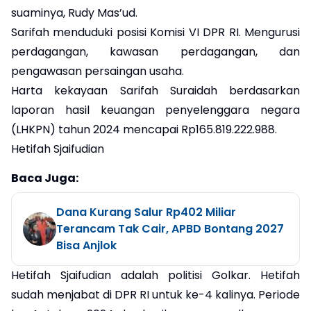
suaminya, Rudy Mas’ud.
Sarifah menduduki posisi Komisi VI DPR RI. Mengurusi
perdagangan, kawasan perdagangan, dan
pengawasan persaingan usaha.
Harta kekayaan Sarifah Suraidah berdasarkan
laporan hasil keuangan penyelenggara negara
(LHKPN) tahun 2024 mencapai Rp165.819.222.988.
Hetifah Sjaifudian
Baca Juga:
Dana Kurang Salur Rp402 Miliar
Terancam Tak Cair, APBD Bontang 2027
Bisa Anjlok
Hetifah Sjaifudian adalah politisi Golkar. Hetifah
sudah menjabat di DPR RI untuk ke-4 kalinya. Periode