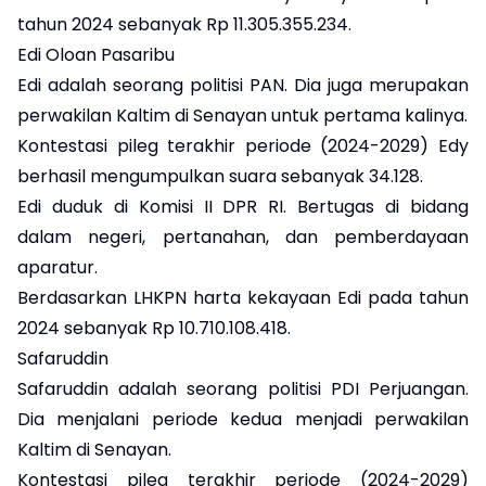
tahun 2024 sebanyak Rp 11.305.355.234.
Edi Oloan Pasaribu
Edi adalah seorang politisi PAN. Dia juga merupakan
perwakilan Kaltim di Senayan untuk pertama kalinya.
Kontestasi pileg terakhir periode (2024-2029) Edy
berhasil mengumpulkan suara sebanyak 34.128.
Edi duduk di Komisi II DPR RI. Bertugas di bidang
dalam negeri, pertanahan, dan pemberdayaan
aparatur.
Berdasarkan LHKPN harta kekayaan Edi pada tahun
2024 sebanyak Rp 10.710.108.418.
Safaruddin
Safaruddin adalah seorang politisi PDI Perjuangan.
Dia menjalani periode kedua menjadi perwakilan
Kaltim di Senayan.
Kontestasi pileg terakhir periode (2024-2029)