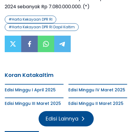
2024 sebanyak Rp 7.080.000.000. (*)
#
Harta Kekayaan DPR RI
#
Harta Kekayaan DPR RI Dapil Kaltim
Koran Katakaltim
Edisi Minggu I April 2025
Edisi Minggu IV Maret 2025
Edisi Minggu III Maret 2025
Edisi Minggu II Maret 2025
Edisi Lainnya