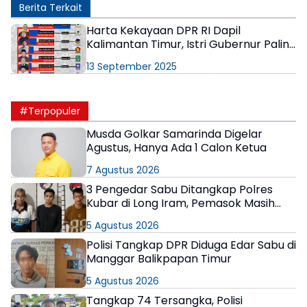
Berita Terkait
Harta Kekayaan DPR RI Dapil
Kalimantan Timur, Istri Gubernur Paling
Tajir
13 September 2025
#Terpopuler
Musda Golkar Samarinda Digelar
Agustus, Hanya Ada 1 Calon Ketua
7 Agustus 2026
3 Pengedar Sabu Ditangkap Polres
Kubar di Long Iram, Pemasok Masih
Berkeliaran
5 Agustus 2026
Polisi Tangkap DPR Diduga Edar Sabu di
Manggar Balikpapan Timur
5 Agustus 2026
Tangkap 74 Tersangka, Polisi