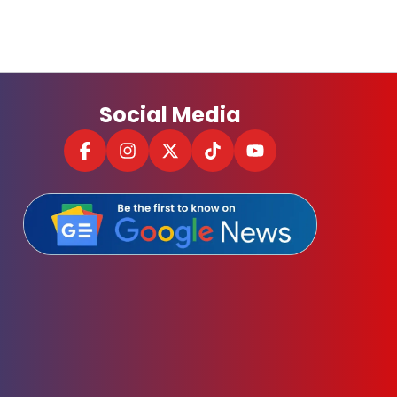
Social Media