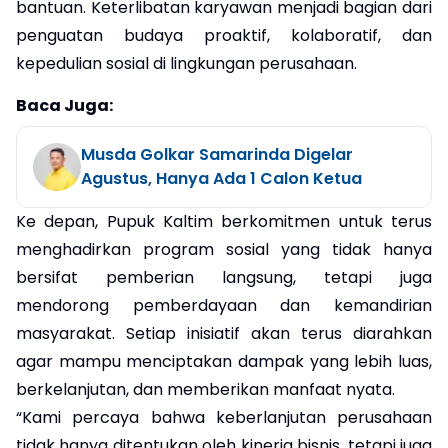
bantuan. Keterlibatan karyawan menjadi bagian dari
penguatan budaya proaktif, kolaboratif, dan
kepedulian sosial di lingkungan perusahaan.
Baca Juga:
Musda Golkar Samarinda Digelar
Agustus, Hanya Ada 1 Calon Ketua
Ke depan, Pupuk Kaltim berkomitmen untuk terus
menghadirkan program sosial yang tidak hanya
bersifat pemberian langsung, tetapi juga
mendorong pemberdayaan dan kemandirian
masyarakat. Setiap inisiatif akan terus diarahkan
agar mampu menciptakan dampak yang lebih luas,
berkelanjutan, dan memberikan manfaat nyata.
“Kami percaya bahwa keberlanjutan perusahaan
tidak hanya ditentukan oleh kinerja bisnis, tetapi juga