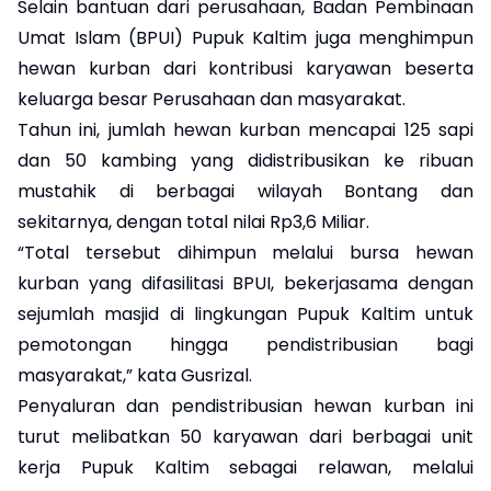
Selain bantuan dari perusahaan, Badan Pembinaan
Umat Islam (BPUI) Pupuk Kaltim juga menghimpun
hewan kurban dari kontribusi karyawan beserta
keluarga besar Perusahaan dan masyarakat.
Tahun ini, jumlah hewan kurban mencapai 125 sapi
dan 50 kambing yang didistribusikan ke ribuan
mustahik di berbagai wilayah Bontang dan
sekitarnya, dengan total nilai Rp3,6 Miliar.
“Total tersebut dihimpun melalui bursa hewan
kurban yang difasilitasi BPUI, bekerjasama dengan
sejumlah masjid di lingkungan Pupuk Kaltim untuk
pemotongan hingga pendistribusian bagi
masyarakat,” kata Gusrizal.
Penyaluran dan pendistribusian hewan kurban ini
turut melibatkan 50 karyawan dari berbagai unit
kerja Pupuk Kaltim sebagai relawan, melalui