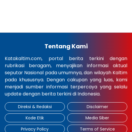
Tentang Kami
Katakaltim.com, portal berita terkini dengan
rubrikasi beragam, menyajikan informasi aktual
seputar Nasional pada umumnya, dan wilayah Kaltim
pada khususnya. Dengan cakupan yang luas, kami
menjadi sumber informasi terpercaya yang selalu
update dengan berita terkini di Indonesia.
Direksi & Redaksi
Disclaimer
Kode Etik
Media Siber
Privacy Policy
Terms of Service