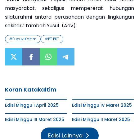
masyarakat, sekaligus mempererat hubungan
silaturahmi antara perusahaan dengan lingkungan
sekitar,” tambah Yusuf. (Adv)
#
Pupuk Kaltim
#
PT PKT
Koran Katakaltim
Edisi Minggu I April 2025
Edisi Minggu IV Maret 2025
Edisi Minggu III Maret 2025
Edisi Minggu II Maret 2025
Edisi Lainnya