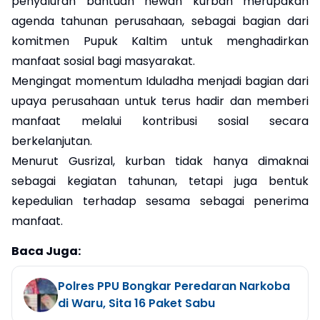
penyaluran bantuan hewan kurban merupakan
agenda tahunan perusahaan, sebagai bagian dari
komitmen Pupuk Kaltim untuk menghadirkan
manfaat sosial bagi masyarakat.
Mengingat momentum Iduladha menjadi bagian dari
upaya perusahaan untuk terus hadir dan memberi
manfaat melalui kontribusi sosial secara
berkelanjutan.
Menurut Gusrizal, kurban tidak hanya dimaknai
sebagai kegiatan tahunan, tetapi juga bentuk
kepedulian terhadap sesama sebagai penerima
manfaat.
Baca Juga:
Polres PPU Bongkar Peredaran Narkoba
di Waru, Sita 16 Paket Sabu