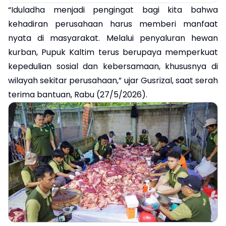
“Iduladha menjadi pengingat bagi kita bahwa
kehadiran perusahaan harus memberi manfaat
nyata di masyarakat. Melalui penyaluran hewan
kurban, Pupuk Kaltim terus berupaya memperkuat
kepedulian sosial dan kebersamaan, khususnya di
wilayah sekitar perusahaan,” ujar Gusrizal, saat serah
terima bantuan, Rabu (27/5/2026).