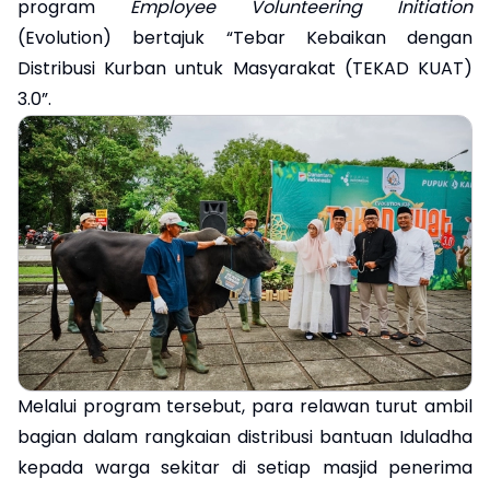
program
Employee Volunteering Initiation
(Evolution) bertajuk “Tebar Kebaikan dengan
Distribusi Kurban untuk Masyarakat (TEKAD KUAT)
3.0”.
Melalui program tersebut, para relawan turut ambil
bagian dalam rangkaian distribusi bantuan Iduladha
kepada warga sekitar di setiap masjid penerima