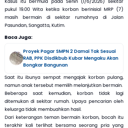
Kasus itu bermula pada Senin (1/6/2026) sekitar
pukul 19.00 Wita ketika korban berinisial MRP (7)
masih bermain di sekitar rumahnya di Jalan
Pasundan, Sangatta, Kutim.
Baca Juga:
Proyek Pagar SMPN 2 Damai Tak Sesuai
RAB, PPK Disdikbub Kubar Mengaku Akan
Bongkar Bangunan
Saat itu ibunya sempat mengajak korban pulang,
namun anak tersebut memilih melanjutkan bermain.
Beberapa saat kemudian, korban tidak lagi
ditemukan di sekitar rumah. Upaya pencarian oleh
keluarga tidak membuahkan hasil.
Dari keterangan teman bermain korban, bocah itu
terakhir kali terlihat bersama seorang pria yang