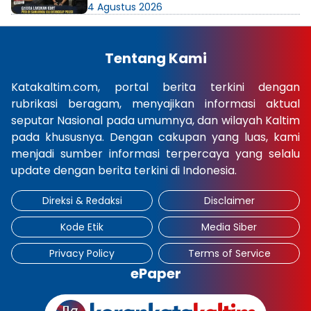
4 Agustus 2026
Tentang Kami
Katakaltim.com, portal berita terkini dengan
rubrikasi beragam, menyajikan informasi aktual
seputar Nasional pada umumnya, dan wilayah Kaltim
pada khususnya. Dengan cakupan yang luas, kami
menjadi sumber informasi terpercaya yang selalu
update dengan berita terkini di Indonesia.
Direksi & Redaksi
Disclaimer
Kode Etik
Media Siber
Privacy Policy
Terms of Service
ePaper