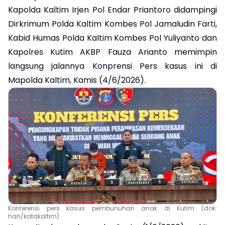
Kapolda Kaltim Irjen Pol Endar Priantoro didampingi
Dirkrimum Polda Kaltim Kombes Pol Jamaludin Farti,
Kabid Humas Polda Kaltim Kombes Pol Yuliyanto dan
Kapolres Kutim AKBP Fauza Arianto memimpin
langsung jalannya Konprensi Pers kasus ini di
Mapolda Kaltim, Kamis (4/6/2026).
Konferensi pers kasus pembunuhan anak di Kutim (dok:
han/katakaltim)