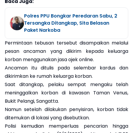
Baca Juga:
Polres PPU Bongkar Peredaran Sabu, 2
Tersangka Ditangkap, Sita Belasan
Paket Narkoba
Permintaan tebusan tersebut disampaikan melalui
pesan ancaman yang dikirim kepada keluarga
korban menggunakan jasa ojek online.
Ancaman itu ditulis pada selembar kardus dan
dikirimkan ke rumah keluarga korban.
Saat ditangkap, pelaku sempat mengaku telah
meninggalkan korban di kawasan Taman Venus,
Bukit Pelangi, Sangatta.
Namun setelah dilakukan penyisiran, korban tidak
ditemukan di lokasi yang disebutkan.
Polisi kemudian memperluas pencarian hingga