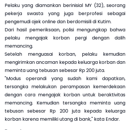
Pelaku yang diamankan berinisial MY (32), seorang
pekerja swasta yang juga berprofesi sebagai
pengemudi ojek online dan berdomisili di Kutim.
Dari hasil pemeriksaan, polisi mengungkap bahwa
pelaku mengajak korban pergi dengan dalih
memancing.
Setelah menguasai korban, pelaku kemudian
mengirimkan ancaman kepada keluarga korban dan
meminta uang tebusan sebesar Rp 200 juta.
"Modus operandi yang sudah kami dapatkan,
tersangka melakukan perampasan kemerdekaan
dengan cara mengajak korban untuk beraktivitas
memancing. Kemudian tersangka meminta uang
tebusan sebesar Rp 200 juta kepada keluarga
korban karena memiliki utang di bank," kata Endar.