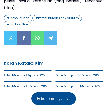
pelaku sesuai ketentuan yang berlaku," tegasnya.
(Han)
#
Pembunuhan
#
Pembunuhan Anak di Kutim
#
Polda Kaltim
Koran Katakaltim
Edisi Minggu I April 2025
Edisi Minggu IV Maret 2025
Edisi Minggu III Maret 2025
Edisi Minggu II Maret 2025
Edisi Lainnya