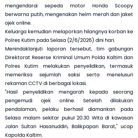
mengendarai sepeda motor Honda Scoopy
berwarna putih, mengenakan helm merah dan jaket
ojek online.
Keluarga kemudian melaporkan hilangnya korban ke
Polres Kutim pada Selasa (2/6/2026) dini hari.
Menindaklanjuti laporan tersebut, tim gabungan
Direktorat Reserse Kriminal Umum Polda Kaltim dan
Polres Kutim melakukan penyelidikan, termasuk
memeriksa sejumlah saksi serta menelusuri
rekaman CCTV di berbagai lokasi.
"Hasil penyelidikan mengarah kepada seorang
pengemudi ojek online. Setelah dilakukan
pendalaman, pelaku berhasil diamankan pada
Selasa malam sekitar pukul 20.30 Wita di kawasan
Jalan Sultan Hasanuddin, Balikpapan Barat," ucap
Kapolda Kaltim.