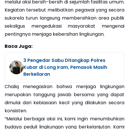
melalui aksi bersih-bersih di sejumlah fasilitas umum.
Kegiatan tersebut melibatkan pegawai yang secara
sukarela turun langsung membersihkan area publik
sekaligus mengedukasi masyarakat mengenai
pentingnya menjaga kebersihan lingkungan.
Baca Juga:
3 Pengedar Sabu Ditangkap Polres
Kubar di Long Iram, Pemasok Masih
Berkeliaran
Chaliq menegaskan bahwa menjaga lingkungan
merupakan tanggung jawab bersama yang dapat
dimulai dari kebiasaan kecil yang dilakukan secara
konsisten.
“Melalui berbagai aksi ini, kami ingin menumbuhkan
budaya peduli lingkungan yang berkelanjutan. Kami