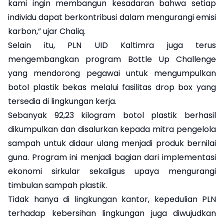
kami ingin membangun kesadaran bahwa setiap
individu dapat berkontribusi dalam mengurangi emisi
karbon,” ujar Chaliq.
Selain itu, PLN UID Kaltimra juga terus
mengembangkan program Bottle Up Challenge
yang mendorong pegawai untuk mengumpulkan
botol plastik bekas melalui fasilitas drop box yang
tersedia di lingkungan kerja.
Sebanyak 92,23 kilogram botol plastik berhasil
dikumpulkan dan disalurkan kepada mitra pengelola
sampah untuk didaur ulang menjadi produk bernilai
guna. Program ini menjadi bagian dari implementasi
ekonomi sirkular sekaligus upaya mengurangi
timbulan sampah plastik.
Tidak hanya di lingkungan kantor, kepedulian PLN
terhadap kebersihan lingkungan juga diwujudkan