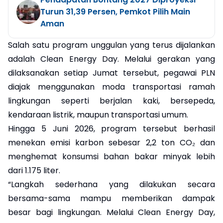
Turun 31,39 Persen, Pemkot Pilih Main
Aman
Salah satu program unggulan yang terus dijalankan
adalah Clean Energy Day. Melalui gerakan yang
dilaksanakan setiap Jumat tersebut, pegawai PLN
diajak menggunakan moda transportasi ramah
lingkungan seperti berjalan kaki, bersepeda,
kendaraan listrik, maupun transportasi umum.
Hingga 5 Juni 2026, program tersebut berhasil
menekan emisi karbon sebesar 2,2 ton CO₂ dan
menghemat konsumsi bahan bakar minyak lebih
dari 1.175 liter.
“Langkah sederhana yang dilakukan secara
bersama-sama mampu memberikan dampak
besar bagi lingkungan. Melalui Clean Energy Day,