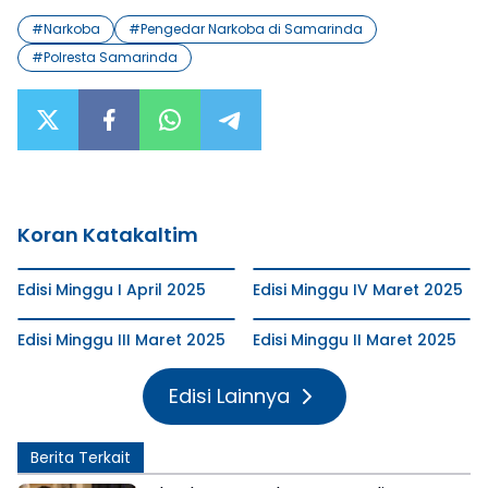
#
Narkoba
#
Pengedar Narkoba di Samarinda
#
Polresta Samarinda
Koran Katakaltim
Edisi Minggu I April 2025
Edisi Minggu IV Maret 2025
Edisi Minggu III Maret 2025
Edisi Minggu II Maret 2025
Edisi Lainnya
Berita Terkait