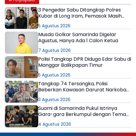
3 Pengedar Sabu Ditangkap Polres
Kubar di Long Iram, Pemasok Masih
Berkeliaran
5 Agustus 2026
Musda Golkar Samarinda Digelar
Agustus, Hanya Ada 1 Calon Ketua
7 Agustus 2026
Polisi Tangkap DPR Diduga Edar Sabu di
Manggar Balikpapan Timur
5 Agustus 2026
Tangkap 74 Tersangka, Polisi
Beberkan Kawasan Darurat Narkoba
di Samarinda
3 Agustus 2026
Suami di Samarinda Pukul Istrinya
Gara-gara Berkumpul dengan Teman
di Kamar Kos
4 Agustus 2026