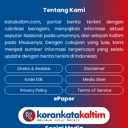
Tentang Kami
Katakaltim.com, portal berita terkini dengan
rubrikasi beragam, menyajikan informasi aktual
seputar Nasional pada umumnya, dan wilayah Kaltim
pada khususnya. Dengan cakupan yang luas, kami
menjadi sumber informasi terpercaya yang selalu
update dengan berita terkini di Indonesia.
Direksi & Redaksi
Disclaimer
Kode Etik
Media Siber
Privacy Policy
Terms of Service
ePaper