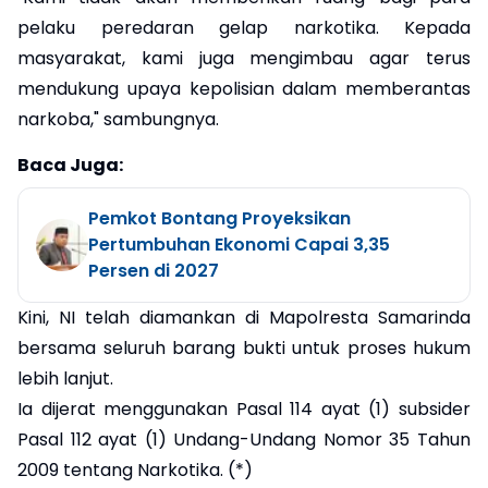
pelaku peredaran gelap narkotika. Kepada
masyarakat, kami juga mengimbau agar terus
mendukung upaya kepolisian dalam memberantas
narkoba," sambungnya.
Baca Juga:
Pemkot Bontang Proyeksikan
Pertumbuhan Ekonomi Capai 3,35
Persen di 2027
Kini, NI telah diamankan di Mapolresta Samarinda
bersama seluruh barang bukti untuk proses hukum
lebih lanjut.
Ia dijerat menggunakan Pasal 114 ayat (1) subsider
Pasal 112 ayat (1) Undang-Undang Nomor 35 Tahun
2009 tentang Narkotika. (*)