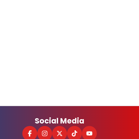
Social Media