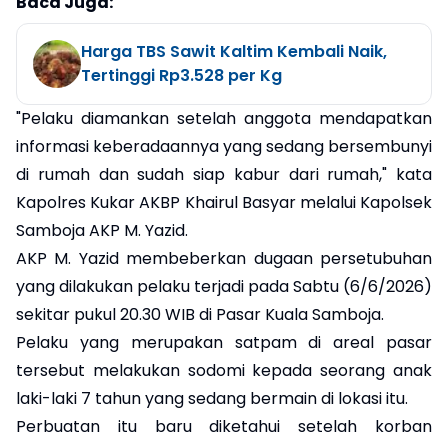
Baca Juga:
Harga TBS Sawit Kaltim Kembali Naik,
Tertinggi Rp3.528 per Kg
"Pelaku diamankan setelah anggota mendapatkan
informasi keberadaannya yang sedang bersembunyi
di rumah dan sudah siap kabur dari rumah," kata
Kapolres Kukar AKBP Khairul Basyar melalui Kapolsek
Samboja AKP M. Yazid.
AKP M. Yazid membeberkan dugaan persetubuhan
yang dilakukan pelaku terjadi pada Sabtu (6/6/2026)
sekitar pukul 20.30 WIB di Pasar Kuala Samboja.
Pelaku yang merupakan satpam di areal pasar
tersebut melakukan sodomi kepada seorang anak
laki-laki 7 tahun yang sedang bermain di lokasi itu.
Perbuatan itu baru diketahui setelah korban