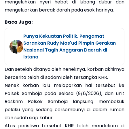
mengeluhkan nyeri hebat di lubang dubur dan
mengeluarkan bercak darah pada esok harinya.
Baca Juga:
Punya Kekuatan Politik, Pengamat
Sarankan Rudy Mas'ud Pimpin Gerakan
Nasional Tagih Anggaran Daerah di
Istana
Dan setelah ditanya oleh neneknya, korban akhirnya
bercerita telah di sodomi oleh tersangka KHR.
Nenek korban lalu melaporkan hal tersebut ke
Polsek Samboja pada Selasa (9/6/2026), dan unit
Reskrim Polsek Samboja langsung membekuk
pelaku yang sedang bersembunyi di dalam rumah
dan sudah siap kabur.
Atas peristiwa tersebut KHR telah mendekam di