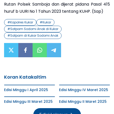
Rutan Polsek Samboja dan dijerat pidana Pasal 415
huruf b UURI No 1 Tahun 2023 tentang KUHP. (Sap)
#
Kapolres Kukar
#
Kukar
#
Satpam Sodomi Anak di Kukar
#
Satpam di Kukar Sodomi Anak
Koran Katakaltim
Edisi Minggu I April 2025
Edisi Minggu IV Maret 2025
Edisi Minggu III Maret 2025
Edisi Minggu II Maret 2025