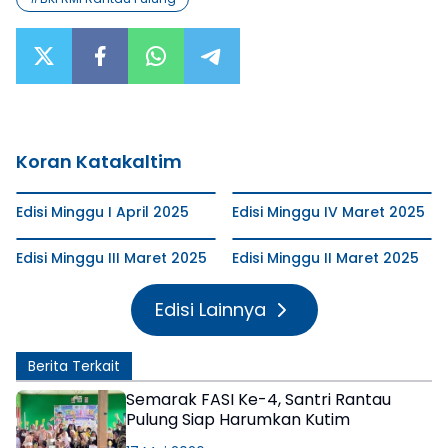
Koran Katakaltim
Edisi Minggu I April 2025
Edisi Minggu IV Maret 2025
Edisi Minggu III Maret 2025
Edisi Minggu II Maret 2025
Edisi Lainnya
Berita Terkait
Semarak FASI Ke-4, Santri Rantau
Pulung Siap Harumkan Kutim