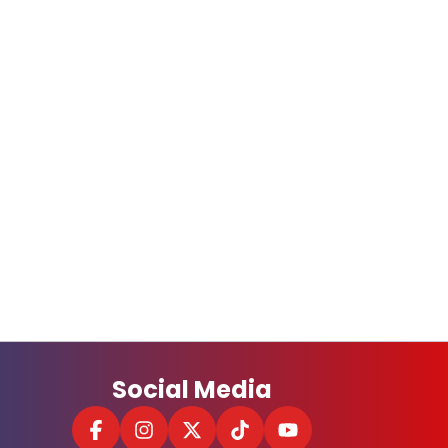
Social Media