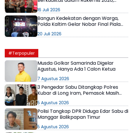
Berkualitas dalam Rakernis 2026,
Apresiasi Satuan Berprestasi
16 Juli 2026
Bangun Kedekatan dengan Warga,
Polda Kaltim Gelar Nobar Final Piala
Dunia 2026 Penuh Kebersamaan
20 Juli 2026
#Terpopuler
Musda Golkar Samarinda Digelar
Agustus, Hanya Ada 1 Calon Ketua
7 Agustus 2026
3 Pengedar Sabu Ditangkap Polres
Kubar di Long Iram, Pemasok Masih
Berkeliaran
5 Agustus 2026
Polisi Tangkap DPR Diduga Edar Sabu di
Manggar Balikpapan Timur
5 Agustus 2026