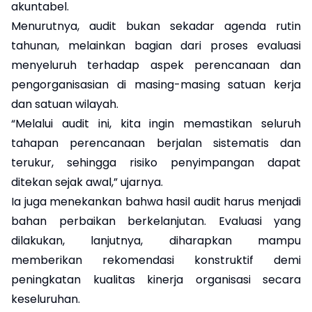
akuntabel.
Menurutnya, audit bukan sekadar agenda rutin
tahunan, melainkan bagian dari proses evaluasi
menyeluruh terhadap aspek perencanaan dan
pengorganisasian di masing-masing satuan kerja
dan satuan wilayah.
“Melalui audit ini, kita ingin memastikan seluruh
tahapan perencanaan berjalan sistematis dan
terukur, sehingga risiko penyimpangan dapat
ditekan sejak awal,” ujarnya.
Ia juga menekankan bahwa hasil audit harus menjadi
bahan perbaikan berkelanjutan. Evaluasi yang
dilakukan, lanjutnya, diharapkan mampu
memberikan rekomendasi konstruktif demi
peningkatan kualitas kinerja organisasi secara
keseluruhan.