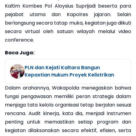
Kaltim Kombes Pol Aloysius Suprijadi beserta para
pejabat utama dan Kapolres jajaran. Selain
berlangsung secara tatap muka, kegiatan juga diikuti
secara virtual oleh satuan wilayah melalui video
conference.
Baca Juga:
PLN dan Kejati Kaltara Bangun
Kepastian Hukum Proyek Kelistrikan
Dalam arahannya, Wakapolda menegaskan bahwa
fungsi pengawasan memiliki peran strategis dalam
menjaga tata kelola organisasi tetap berjalan sesuai
rencana. Audit kinerja, kata dia, menjadi instrumen
penting untuk memastikan setiap program dan
kegiatan dilaksanakan secara efektif, efisien, serta