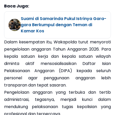
Baca Juga:
Suami di Samarinda Pukul Istrinya Gara-
gara Berkumpul dengan Teman di
Kamar Kos
Dalam kesempatan itu, Wakapolda turut menyoroti
pengelolaan anggaran Tahun Anggaran 2026. Para
kepala satuan kerja dan kepala satuan wilayah
diminta aktif mensosialisasikan Daftar Isian
Pelaksanaan Anggaran (DIPA) kepada seluruh
personel agar penggunaan anggaran lebih
transparan dan tepat sasaran.
Pengelolaan anggaran yang terbuka dan tertib
administrasi, tegasnya, menjadi kunci dalam
mendukung pelaksanaan tugas kepolisian yang
profesional dan terpercaya.