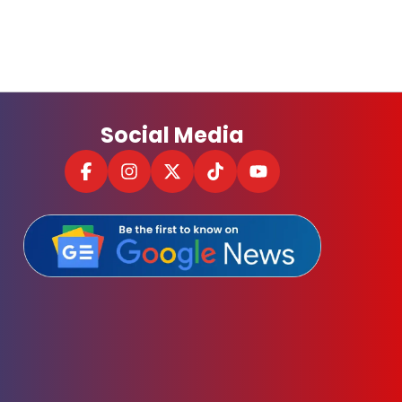
Social Media