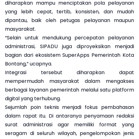
diharapkan mampu menciptakan pola pelayanan
yang lebih cepat, tertib, konsisten, dan mudah
dipantau, baik oleh petugas pelayanan maupun
masyarakat.
“Selain untuk mendukung percepatan pelayanan
administrasi, SIPADU juga diproyeksikan menjadi
bagian dari ekosistem SuperApps Pemerintah Kota
Bontang,” ucapnya.
Integrasi tersebut diharapkan dapat
mempermudah masyarakat dalam mengakses
berbagai layanan pemerintah melalui satu platform
digital yang terhubung.
Sejumlah poin teknis menjadi fokus pembahasan
dalam rapat itu. Di antaranya penyamaan redaksi
surat administrasi agar memiliki format yang
seragam di seluruh wilayah, pengelompokan jenis