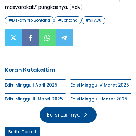
masyarakat,” pungkasnya. (Adv)
#
Diskominfo Bontang
#
Bontang
#
SIPADU
Koran Katakaltim
Edisi Minggu I April 2025
Edisi Minggu IV Maret 2025
Edisi Minggu III Maret 2025
Edisi Minggu II Maret 2025
Edisi Lainnya
Berita Terkait