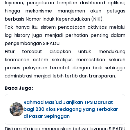
layanan, pengaturan tampilan dashboard aplikasi,
hingga mekanisme manajemen akun petugas
berbasis Nomor Induk Kependudukan (NIK).
Tak hanya itu, sistem pencatatan aktivitas melalui
log history juga menjadi perhatian penting dalam
pengembangan SIPADU.
Fitur tersebut disiapkan untuk mendukung
keamanan sistem sekaligus memastikan seluruh
proses pelayanan tercatat dengan baik sehingga
administrasi menjadi lebih tertib dan transparan.
Baca Juga:
Rahmad Mas'ud Janjikan TPS Darurat
bagi 230 Kios Pedagang yang Terbakar
di Pasar Sepinggan
Diskominfo juga menegaskan bahwa layanan SIPADU