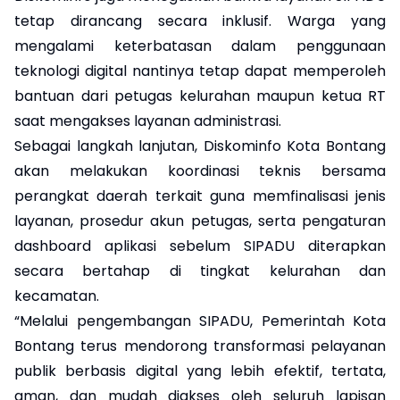
tetap dirancang secara inklusif. Warga yang
mengalami keterbatasan dalam penggunaan
teknologi digital nantinya tetap dapat memperoleh
bantuan dari petugas kelurahan maupun ketua RT
saat mengakses layanan administrasi.
Sebagai langkah lanjutan, Diskominfo Kota Bontang
akan melakukan koordinasi teknis bersama
perangkat daerah terkait guna memfinalisasi jenis
layanan, prosedur akun petugas, serta pengaturan
dashboard aplikasi sebelum SIPADU diterapkan
secara bertahap di tingkat kelurahan dan
kecamatan.
“Melalui pengembangan SIPADU, Pemerintah Kota
Bontang terus mendorong transformasi pelayanan
publik berbasis digital yang lebih efektif, tertata,
aman, dan mudah diakses oleh seluruh lapisan