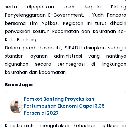
serta dipaparkan oleh Kepala Bidang
Penyelenggaraan E-Government, H. Yudhi Pancoro
bersama Tim Aplikasi. Kegiatan ini turut dihadiri
perwakilan seluruh kecamatan dan kelurahan se-
Kota Bontang.
Dalam pembahasan itu, SIPADU disiapkan sebagai
standar layanan administrasi yang nantinya
digunakan secara terintegrasi di lingkungan
kelurahan dan kecamatan.
Baca Juga:
Pemkot Bontang Proyeksikan
Pertumbuhan Ekonomi Capai 3,35
Persen di 2027
Kadiskominfo mengatakan kehadiran aplikasi ini