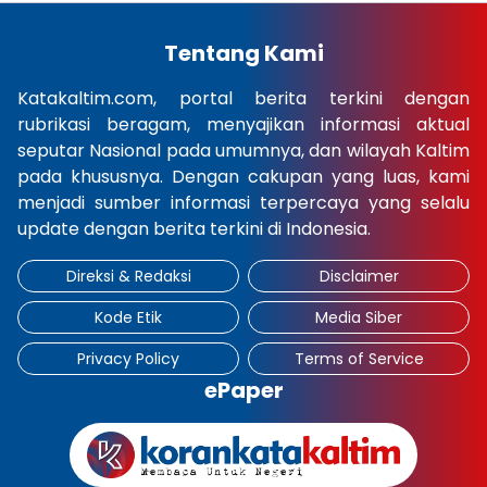
Tentang Kami
Katakaltim.com, portal berita terkini dengan
rubrikasi beragam, menyajikan informasi aktual
seputar Nasional pada umumnya, dan wilayah Kaltim
pada khususnya. Dengan cakupan yang luas, kami
menjadi sumber informasi terpercaya yang selalu
update dengan berita terkini di Indonesia.
Direksi & Redaksi
Disclaimer
Kode Etik
Media Siber
Privacy Policy
Terms of Service
ePaper