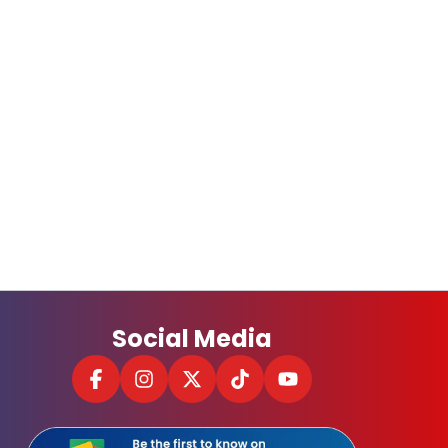
Social Media