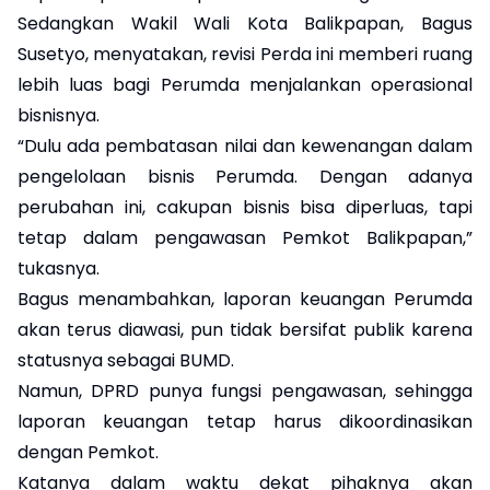
Sedangkan Wakil Wali Kota Balikpapan, Bagus
Susetyo, menyatakan, revisi Perda ini memberi ruang
lebih luas bagi Perumda menjalankan operasional
bisnisnya.
“Dulu ada pembatasan nilai dan kewenangan dalam
pengelolaan bisnis Perumda. Dengan adanya
perubahan ini, cakupan bisnis bisa diperluas, tapi
tetap dalam pengawasan Pemkot Balikpapan,”
tukasnya.
Bagus menambahkan, laporan keuangan Perumda
akan terus diawasi, pun tidak bersifat publik karena
statusnya sebagai BUMD.
Namun, DPRD punya fungsi pengawasan, sehingga
laporan keuangan tetap harus dikoordinasikan
dengan Pemkot.
Katanya dalam waktu dekat pihaknya akan