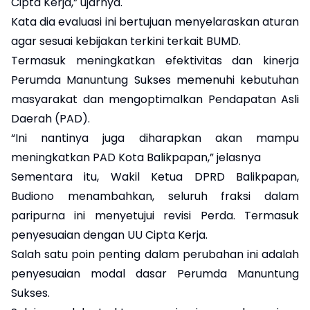
Cipta Kerja,” ujarnya.
Kata dia evaluasi ini bertujuan menyelaraskan aturan
agar sesuai kebijakan terkini terkait BUMD.
Termasuk meningkatkan efektivitas dan kinerja
Perumda Manuntung Sukses memenuhi kebutuhan
masyarakat dan mengoptimalkan Pendapatan Asli
Daerah (PAD).
“Ini nantinya juga diharapkan akan mampu
meningkatkan PAD Kota Balikpapan,” jelasnya
Sementara itu, Wakil Ketua DPRD Balikpapan,
Budiono menambahkan, seluruh fraksi dalam
paripurna ini menyetujui revisi Perda. Termasuk
penyesuaian dengan UU Cipta Kerja.
Salah satu poin penting dalam perubahan ini adalah
penyesuaian modal dasar Perumda Manuntung
Sukses.