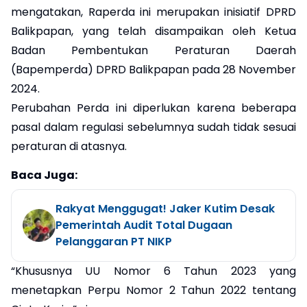
mengatakan, Raperda ini merupakan inisiatif DPRD
Balikpapan, yang telah disampaikan oleh Ketua
Badan Pembentukan Peraturan Daerah
(Bapemperda) DPRD Balikpapan pada 28 November
2024.
Perubahan Perda ini diperlukan karena beberapa
pasal dalam regulasi sebelumnya sudah tidak sesuai
peraturan di atasnya.
Baca Juga:
Rakyat Menggugat! Jaker Kutim Desak
Pemerintah Audit Total Dugaan
Pelanggaran PT NIKP
“Khususnya UU Nomor 6 Tahun 2023 yang
menetapkan Perpu Nomor 2 Tahun 2022 tentang