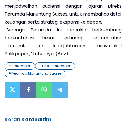
menjadwalkan audiensi dengan jajaran Direksi
Perumda Manuntung Sukses, untuk membahas detail
keuangan serta strategi ekspansi ke depan.
“Semoga Perumda ini semakin berkembang,
berkontribusi besar terhadap pertumbuhan
ekonomi, dan kesejahteraan masyarakat
Balikpapan,” tutupnya. (Adv)
#
Balikpapan
#
DPRD Balikpapan
#
Perumda Manuntung Sukses
Koran Katakaltim