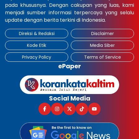
pada khususnya. Dengan cakupan yang luas, kami
menjadi sumber informasi terpercaya yang selalu
update dengan berita terkini di Indonesia.
Direksi & Redaksi
Disclaimer
Kode Etik
Media Siber
Privacy Policy
Terms of Service
ePaper
Social Media