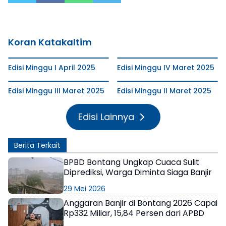
Koran Katakaltim
Edisi Minggu I April 2025
Edisi Minggu IV Maret 2025
Edisi Minggu III Maret 2025
Edisi Minggu II Maret 2025
Edisi Lainnya
Berita Terkait
BPBD Bontang Ungkap Cuaca Sulit
Diprediksi, Warga Diminta Siaga Banjir
29 Mei 2026
Anggaran Banjir di Bontang 2026 Capai
Rp332 Miliar, 15,84 Persen dari APBD