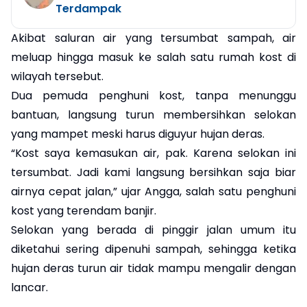
Terdampak
Akibat saluran air yang tersumbat sampah, air
meluap hingga masuk ke salah satu rumah kost di
wilayah tersebut.
Dua pemuda penghuni kost, tanpa menunggu
bantuan, langsung turun membersihkan selokan
yang mampet meski harus diguyur hujan deras.
“Kost saya kemasukan air, pak. Karena selokan ini
tersumbat. Jadi kami langsung bersihkan saja biar
airnya cepat jalan,” ujar Angga, salah satu penghuni
kost yang terendam banjir.
Selokan yang berada di pinggir jalan umum itu
diketahui sering dipenuhi sampah, sehingga ketika
hujan deras turun air tidak mampu mengalir dengan
lancar.