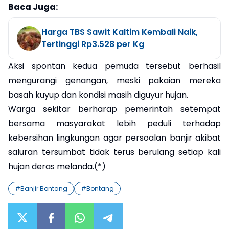
Baca Juga:
Harga TBS Sawit Kaltim Kembali Naik,
Tertinggi Rp3.528 per Kg
Aksi spontan kedua pemuda tersebut berhasil
mengurangi genangan, meski pakaian mereka
basah kuyup dan kondisi masih diguyur hujan.
Warga sekitar berharap pemerintah setempat
bersama masyarakat lebih peduli terhadap
kebersihan lingkungan agar persoalan banjir akibat
saluran tersumbat tidak terus berulang setiap kali
hujan deras melanda.(*)
#
Banjir Bontang
#
Bontang