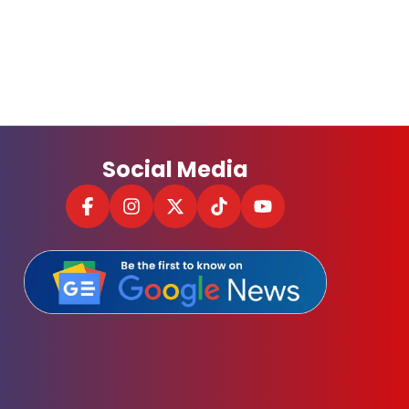
Social Media