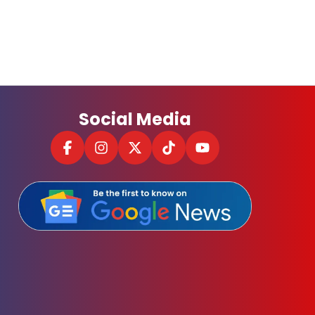
Social Media