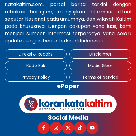
Katakaltim.com, portal berita terkini dengan
rubrikasi beragam, menyajikan informasi aktual
seputar Nasional pada umumnya, dan wilayah Kaltim
pada khususnya. Dengan cakupan yang luas, kami
menjadi sumber informasi terpercaya yang selalu
update dengan berita terkini di Indonesia.
Direksi & Redaksi
Disclaimer
Kode Etik
Media Siber
Privacy Policy
Terms of Service
ePaper
Social Media