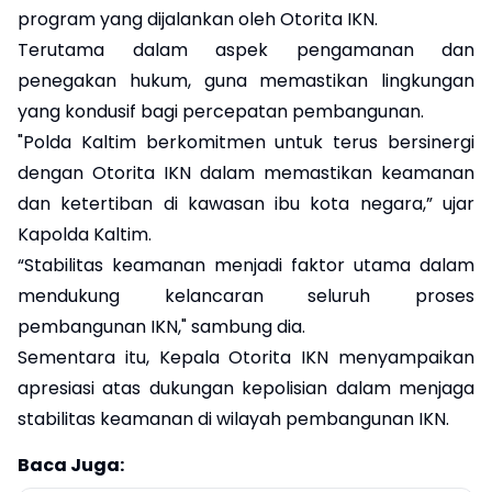
program yang dijalankan oleh Otorita IKN.
Terutama dalam aspek pengamanan dan
penegakan hukum, guna memastikan lingkungan
yang kondusif bagi percepatan pembangunan.
"Polda Kaltim berkomitmen untuk terus bersinergi
dengan Otorita IKN dalam memastikan keamanan
dan ketertiban di kawasan ibu kota negara,” ujar
Kapolda Kaltim.
“Stabilitas keamanan menjadi faktor utama dalam
mendukung kelancaran seluruh proses
pembangunan IKN," sambung dia.
Sementara itu, Kepala Otorita IKN menyampaikan
apresiasi atas dukungan kepolisian dalam menjaga
stabilitas keamanan di wilayah pembangunan IKN.
Baca Juga: