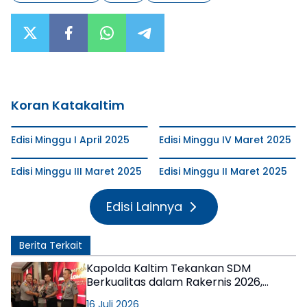
Koran Katakaltim
Edisi Minggu I April 2025
Edisi Minggu IV Maret 2025
Edisi Minggu III Maret 2025
Edisi Minggu II Maret 2025
Edisi Lainnya
Berita Terkait
Kapolda Kaltim Tekankan SDM
Berkualitas dalam Rakernis 2026,
Apresiasi Satuan Berprestasi
16 Juli 2026