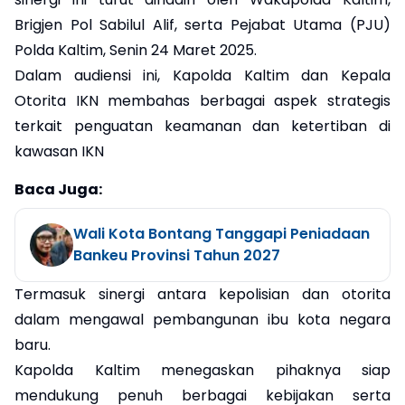
Brigjen Pol Sabilul Alif, serta Pejabat Utama (PJU)
Polda Kaltim, Senin 24 Maret 2025.
Dalam audiensi ini, Kapolda Kaltim dan Kepala
Otorita IKN membahas berbagai aspek strategis
terkait penguatan keamanan dan ketertiban di
kawasan IKN
Baca Juga:
Wali Kota Bontang Tanggapi Peniadaan
Bankeu Provinsi Tahun 2027
Termasuk sinergi antara kepolisian dan otorita
dalam mengawal pembangunan ibu kota negara
baru.
Kapolda Kaltim menegaskan pihaknya siap
mendukung penuh berbagai kebijakan serta